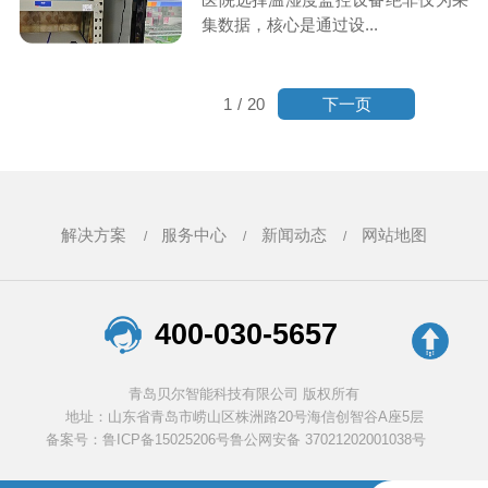
集数据，核心是通过设...
下一页
1
/
20
解决方案
服务中心
新闻动态
网站地图
400-030-5657
青岛贝尔智能科技有限公司 版权所有
地址：山东省青岛市崂山区株洲路20号海信创智谷A座5层
备案号：鲁ICP备15025206号
鲁公网安备 37021202001038号