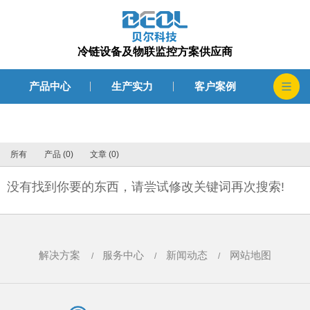
冷链设备及物联监控方案供应商
产品中心
生产实力
客户案例
所有
产品 (0)
文章 (0)
没有找到你要的东西，请尝试修改关键词再次搜索!
解决方案
服务中心
新闻动态
网站地图