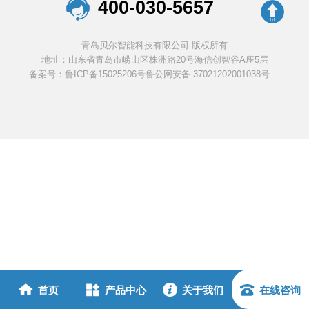
400-030-5657
青岛贝尔智能科技有限公司 版权所有
地址：山东省青岛市崂山区株洲路20号海信创智谷A座5层
备案号：鲁ICP备15025206号
鲁公网安备 37021202001038号
首页
产品中心
关于我们
在线咨询