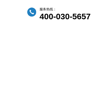
服务热线：
400-030-5657
例
服务中心
新闻动态
关于贝尔