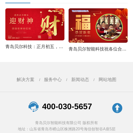
青岛贝尔科技：正月初五，迎财纳福！26.2.21
青岛贝尔智能科技祝各位合作伙伴2026马年大吉，新年快乐26.2.16
解决方案
服务中心
新闻动态
网站地图
400-030-5657
青岛贝尔智能科技有限公司 版权所有
地址：山东省青岛市崂山区株洲路20号海信创智谷A座5层