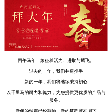
丙午马年，象征着活力、进取与腾飞。
过去的一年，我们并肩携手
新的一年，我们将继续秉持初心
以千里马的耐力和魄力，为您提供更优质的产品与
服务。
新年的钟声已经敲响，新的征程就在脚下