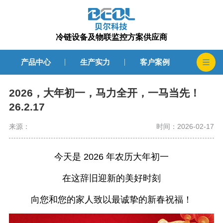
冷链设备及物联监控方案供应商
产品中心
生产实力
客户案例
2026，大年初一，马力全开，一马当先！
26.2.17
来源：
时间：2026-02-17
今天是 2026 年农历大年初一
在这辞旧迎新的美好时刻
向您和您的家人致以最诚挚的新春祝福！