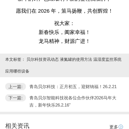
愿我们在 2026 年，策马扬鞭，共创辉煌！
祝大家：
新春快乐，阖家幸福！
龙马精神，财源广进！
本文标签：
贝尔科技资讯动态 液氮罐的使用方法 温湿度监控系统
应用哪些设备
上一篇:
青岛贝尔科技：正月初五，迎财纳福！26.2.21
下一篇:
青岛贝尔智能科技祝各位合作伙伴2026马年大
吉，新年快乐26.2.16"
相关资讯
更多