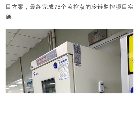
目方案，最终完成
75
个监控点的冷链监控项目实
施。