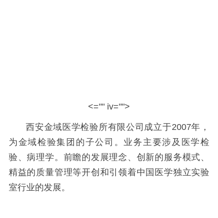
<="" iv="">
西安金域医学检验所有限公司成立于
2007
年，
为金域检验集团的子公司。业务主要涉及医学检
验、病理学。前瞻的发展理念、创新的服务模式、
精益的质量管理
等
开创和引领着中国医学独立实验
室行业的发展。