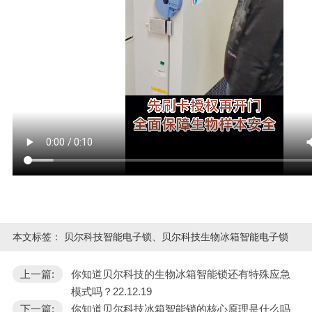
本文标签：
贝尔科技智能电子锁、贝尔科技生物冰箱智能电子锁
上一篇:
你知道贝尔科技的生物冰箱智能锁还有特殊应急
模式吗？22.12.19
下一篇:
你知道贝尔科技冰箱智能锁的核心原理是什么吗