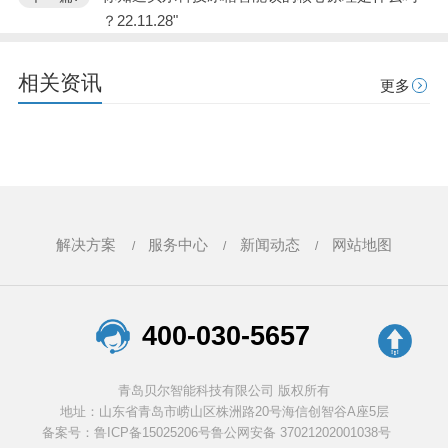
？22.11.28"
相关资讯
更多
解决方案
服务中心
新闻动态
网站地图
400-030-5657
青岛贝尔智能科技有限公司 版权所有
地址：山东省青岛市崂山区株洲路20号海信创智谷A座5层
备案号：鲁ICP备15025206号
鲁公网安备 37021202001038号