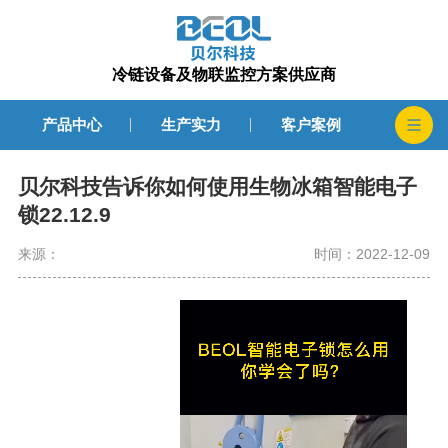
冷链设备及物联监控方案供应商
产品中心
生产实力
客户案例
贝尔科技告诉你如何使用生物冰箱智能电子
锁22.12.9
来源：
时间：2022-12-09