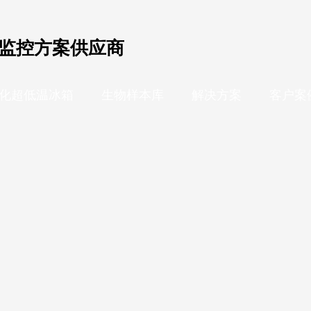
监控方案供应商
化超低温冰箱
生物样本库
解决方案
客户案