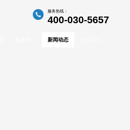
服务热线：
400-030-5657
例
服务中心
新闻动态
关于贝尔