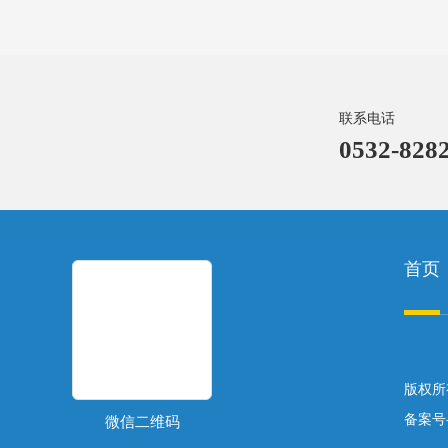
联系电话
0532-8282
首页
版权所
备案号
微信二维码