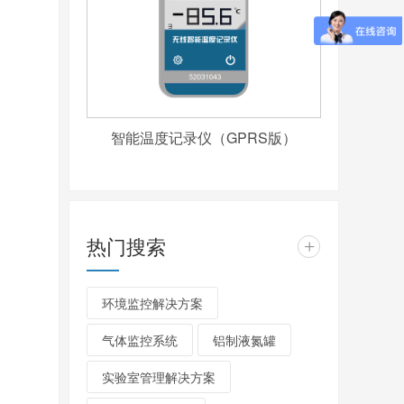
智能温度记录仪（GPRS版）
热门搜索
+
环境监控解决方案
气体监控系统
铝制液氮罐
实验室管理解决方案