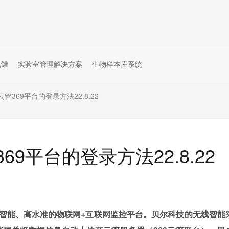
氮罐
实验室管理解决方案
生物样本库系统
369平台的登录方法22.8.22
9平台的登录方法22.8.22
智能、高水
准的物联网
+
互联网监控平台。贝尔科技的无线智能