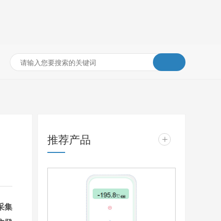
推荐产品
+
采集