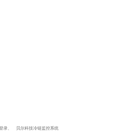
的登录、
贝尔科技冷链监控系统