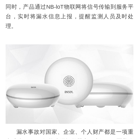
同时，产品通过NB-loT物联网将信号传输到服务平
台，实时将漏水信息上报，提醒监测人员及时处
理。
漏水事故对国家、企业、个人财产都是一项重