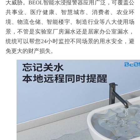
大威胁。
BEOL智能水浸报警器应用广泛，可覆盖公
共事业、医疗健康、智慧城市、消费者、农业环
境、物流仓储、智能楼宇、制造行业等八大使用场
景，不管是实验室厂房漏水还是居家办公室漏水，
统统可以帮您24小时监控不同场景的用水安全，避
免更大的财产损失。