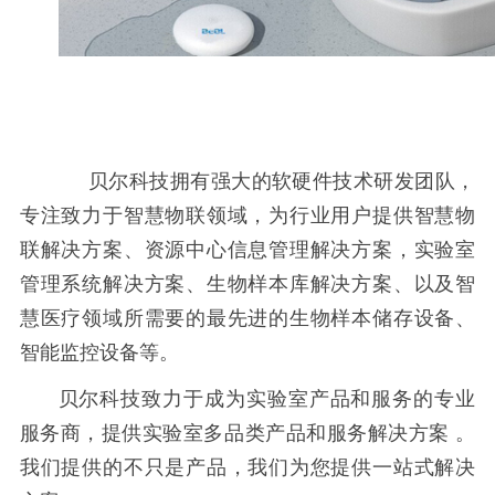
贝尔科技拥有强大的软硬件技术研发团队，
专注致力于智慧物联领域，为行业用户提供智慧物
联解决方案、资源中心信息管理解决方案，实验室
管理系统解决方案、生物样本库解决方案、以及智
慧医疗领域所需要的最先进的生物样本储存设备、
智能监控设备等。
贝尔科技致力于成为
实验室产品和服务的专业
服务商
，提供实验室多品类产品和服务解决方案
。
我们提供的不只是产品，我们为您提供一站式解决