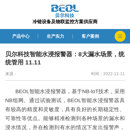
冷链设备及物联监控方案供应商
产品中心
生产实力
客户案例
贝尔科技智能水浸报警器：8大漏水场景，统
统管用 11.11
来源：
时间：2022-11-11
BEOL智能水浸报警器，基于NB-loT技术，采用
NB组网。通过试验测试，BEOL智能水浸报警器具
有较高的精度和灵敏度，具有良好的长期稳定性、
可靠性等优点。能够精准检测到各种场景的漏水和
浸水情况，并在检测到有水的情况下发出报警声，