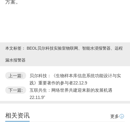
方案。
本文标签：
BEOL贝尔科技实验室物联网、智能水浸报警器、远程
漏水报警器
上一篇:
贝尔科技：《生物样本库信息系统功能设计与实
践》重要著作的参与者22.12.9
下一篇:
互联共生：网络世界共建迎来新的发展机遇
22.11.9"
相关资讯
更多