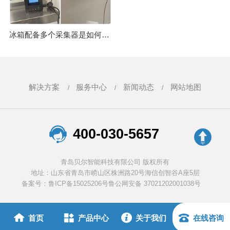
冰箱配备多个采集器是如何完成向云端平台传输数据的呢？24.11.20
解决方案
服务中心
新闻动态
网站地图
400-030-5657
青岛贝尔智能科技有限公司 版权所有
地址：山东省青岛市崂山区株洲路20号海信创智谷A座5层
备案号：鲁ICP备15025206号
鲁公网安备 37021202001038号
首页
产品中心
关于我们
在线咨询