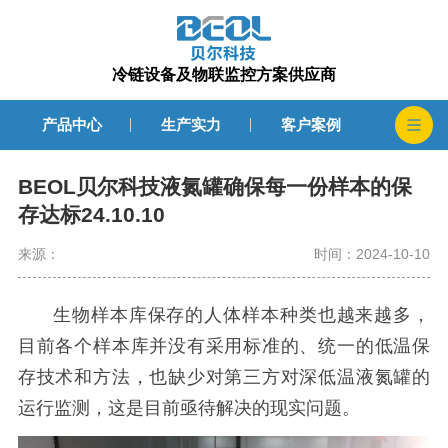
冷链设备及物联监控方案供应商
产品中心
生产实力
客户案例
BEOL贝尔科技液氮罐确保每一份样本的保
存达标24.10.10
来源：
时间：2024-10-10
生物样本库保存的人体样本种类也越来越多，
目前各个样本库并没有采用标准的、统一的低温保
存技术和方法，也缺少对第三方对深低温液氮罐的
运行监测，这是目前亟待解决的现实问题。