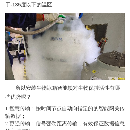
于
-135度以下的温区。
所以安装生物冰箱智能锁对生物保持活性有哪
些优势呢？
1.智慧传输：按时间节点自动向指定的的智能网关传
输数据；
2.更强传输：信号强劲距离传输，有效保证数据信息