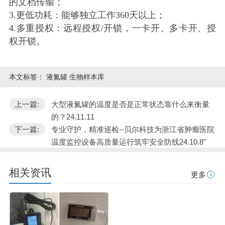
的文档传输；
3.更低功耗：能够独立工作360天以上；
4.多重授权：远程授权/开锁，一卡开、多卡开、授
权开锁。
本文标签：
液氮罐 生物样本库
上一篇:
大型液氮罐的温度是否是正常状态靠什么来衡量
的？24.11.11
下一篇:
专业守护，精准巡检--贝尔科技为浙江省肿瘤医院
温度监控设备高质量运行筑牢安全防线24.10.8"
相关资讯
更多