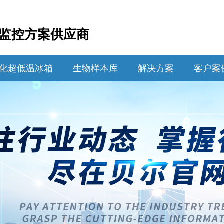
监控方案供应商
化超低温冰箱
生物样本库
解决方案
客户案