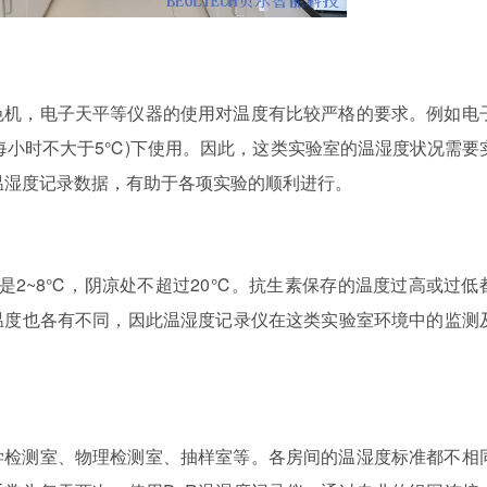
色机，电子天平等仪器的使用对温度有比较严格的要求。例如电
每小时不大于5℃)下使用。因此，这类实验室的温湿度状况需要
温湿度记录数据，有助于各项实验的顺利进行。
是2~8℃，阴凉处不超过20℃。抗生素保存的温度过高或过低
温度也各有不同，因此温湿度记录仪在这类实验室环境中的监测
学检测室、物理检测室、抽样室等。各房间的温湿度标准都不相