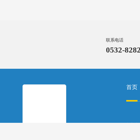
联系电话
0532-8282
首页
版权所
备案号
微信二维码