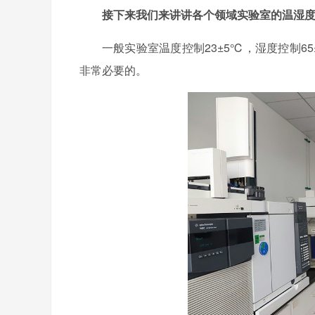
接下来我们来讲讲
各个领域实验室的温湿
一般实验室温度控制
23±5℃，湿度控制6
非常必要的。