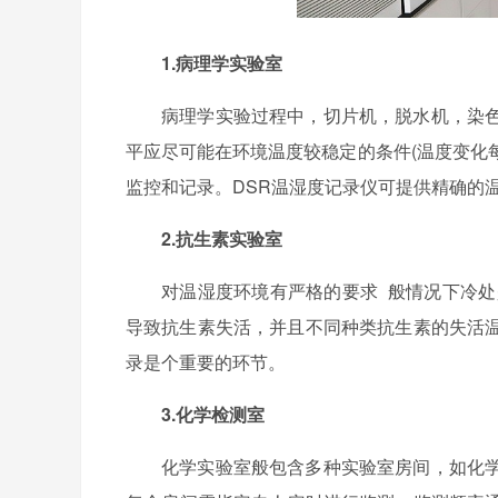
1.病理学实验室
病理学实验过程中，切片机，脱水机，染
平应尽可能在环境温度较稳定的条件
(温度变化
监控和记录。DSR温湿度记录仪可提供精确的
2.抗生素实验室
对温湿度环境有严格的要求
般情况下冷处
导致抗生素失活，并且不同种类抗生素的失活
录是个重要的环节。
3.化学检测室
化学实验室般包含多种实验室房间，如化