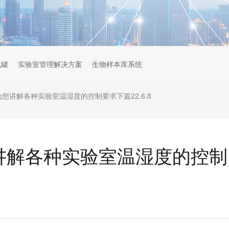
氮罐
实验室管理解决方案
生物样本库系统
为您讲解各种实验室温湿度的控制要求下篇22.6.8
您讲解各种实验室温湿度的控制