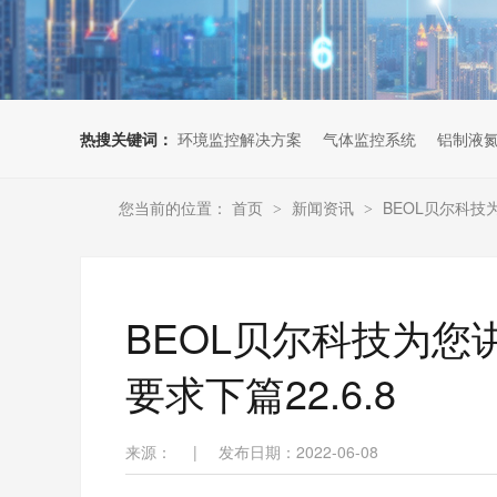
热搜关键词：
环境监控解决方案
气体监控系统
铝制液
您当前的位置：
首页
新闻资讯
BEOL贝尔科技
>
>
BEOL贝尔科技为
要求下篇22.6.8
来源：
|
发布日期：2022-06-08