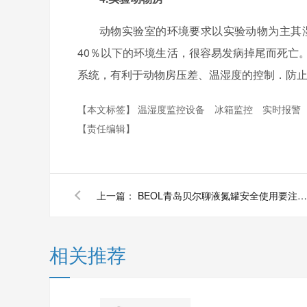
动物实验室的环境要求以实验动物为主其
40％以下的环境生活，很容易发病掉尾而死亡
系统，有利于动物房压差、温湿度的控制．防
【本文标签】
温湿度监控设备
冰箱监控
实时报警
【责任编辑】
上一篇：
BEOL青岛贝尔聊液氮罐安全使用要注意什么2022.6.9
相关推荐