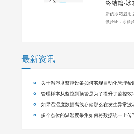
新的冰箱启用
做验证，冰箱验
最新资讯