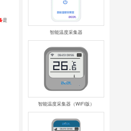
备
是
智能温度采集器
智能温度采集器（WiFi版）