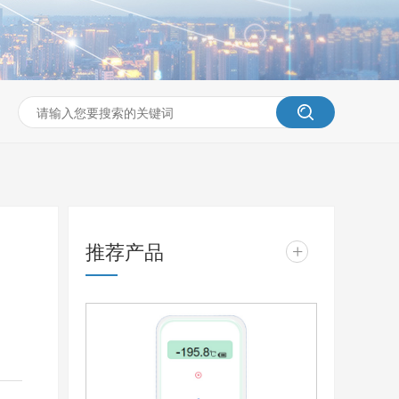
推荐产品
+