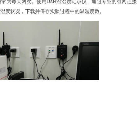
通常为每天两次。使用
DsR温湿度记录仪，通过专业的组网连接
温湿度状况，下载并保存实验过程中的温湿度数。