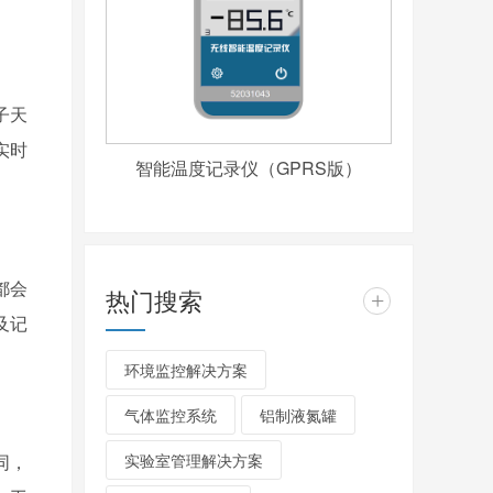
子天
实时
智能温度记录仪（GPRS版）
都会
热门搜索
+
及记
环境监控解决方案
气体监控系统
铝制液氮罐
同，
实验室管理解决方案