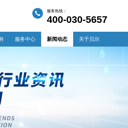
服务热线：
400-030-5657
例
服务中心
新闻动态
关于贝尔