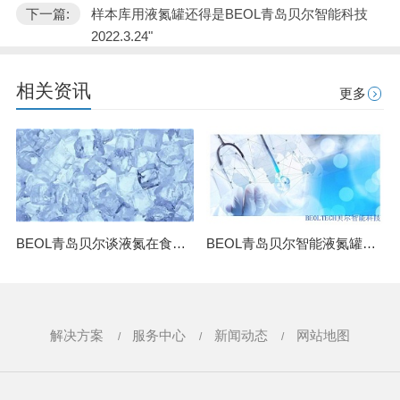
下一篇:
样本库用液氮罐还得是BEOL青岛贝尔智能科技
2022.3.24"
相关资讯
更多
BEOL青岛贝尔谈液氮在食品低温粉碎中的应用2022.5.26
BEOL青岛贝尔智能液氮罐助力临床医学2022.5.21
解决方案
服务中心
新闻动态
网站地图