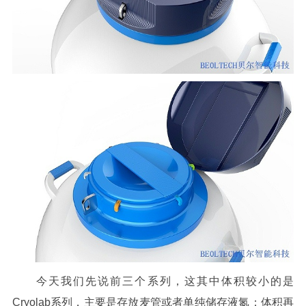
今天我们先说前三个系列，这其中体积较小的是
Cryolab
系列，主要是存放麦管或者单纯储存液氮；体积再