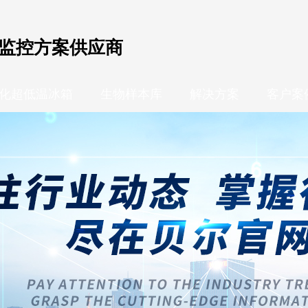
监控方案供应商
化超低温冰箱
生物样本库
解决方案
客户案