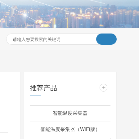
推荐产品
+
智能温度采集器
智能温度采集器（WiFi版）