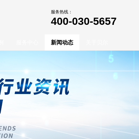
服务热线：
400-030-5657
例
服务中心
新闻动态
关于贝尔