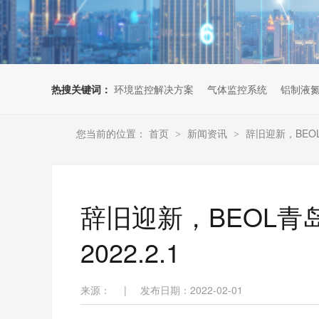
热搜关键词：
环境监控解决方案
气体监控系统
铝制液
您当前的位置：
首页
新闻资讯
辞旧迎新，BEO
>
>
辞旧迎新，BEOL
2022.2.1
来源：
|
发布日期：2022-02-01