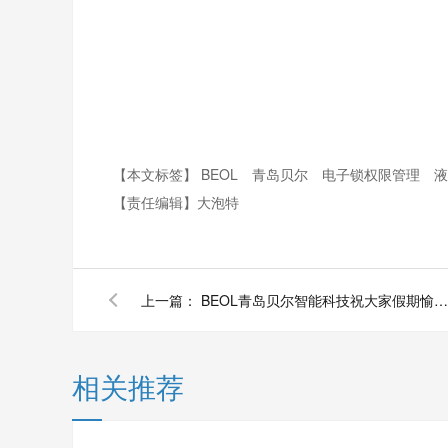
【本文标签】
BEOL
青岛贝尔
电子锁权限管理
【责任编辑】
大泡特
上一篇：
BEOL青岛贝尔智能科技祝大家假期愉悦2022.2.3
相关推荐