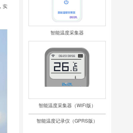
，实
智能温度采集器
智能温度采集器（WiFi版）