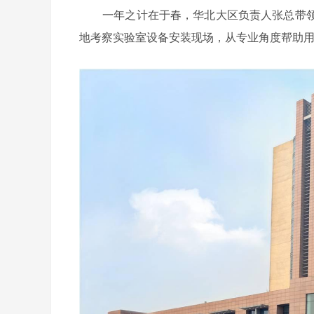
一年之计在于春，华北大区负责人张总带领
地考察实验室设备安装现场，从专业角度帮助