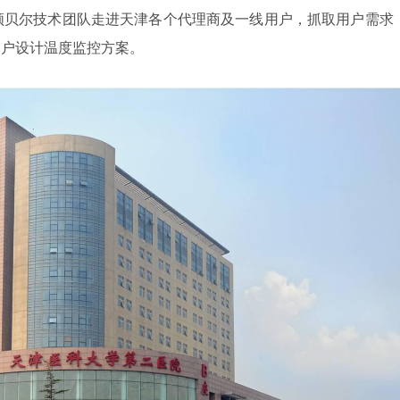
贝尔技术团队走进天津各个代理商及一线用户，抓取用户需求
用户设计温度监控方案。