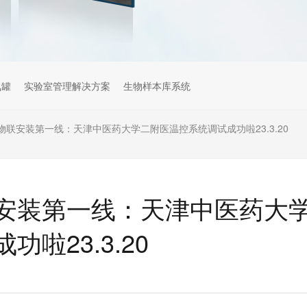
氮罐
实验室管理解决方案
生物样本库系统
联安装第一线：天津中医药大学二附医温控系统调试成功啦23.3.20
安装第一线：天津中医药大
啦23.3.20