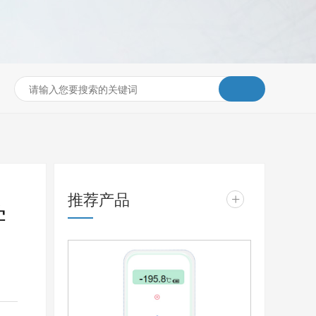
推荐产品
+
学