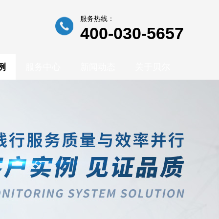
服务热线：
400-030-5657
例
服务中心
新闻动态
关于贝尔