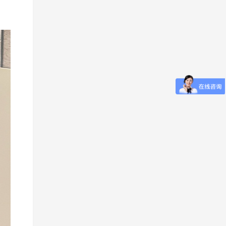
生物样本库系统
返回列表