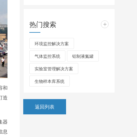
智能温度记录仪（GPRS版）
热门搜索
+
容和
打造
环境监控解决方案
气体监控系统
铝制液氮罐
集器
实验室管理解决方案
信息