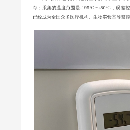
存；采集的温度范围是-199℃~+80℃，误差
已经成为全国众多医疗机构、生物实验室等监