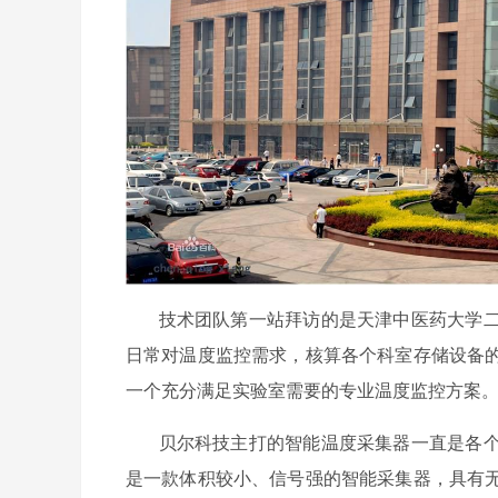
技术团队第一站拜访的是天津中医药大学二
日常对温度监控需求，核算各个科室存储设备
一个充分满足实验室需要的专业温度监控方案
贝尔科技主打的智能温度采集器一直是各个
是一款体积较小、信号强的智能采集器，具有