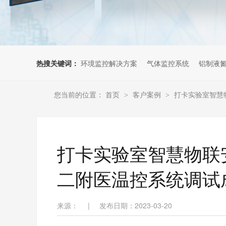
热搜关键词：
环境监控解决方案
气体监控系统
铝制液
您当前的位置：
首页
客户案例
打卡实验室智慧物
>
>
打卡实验室智慧物联
二附医温控系统调试成功
来源：
|
发布日期：2023-03-20