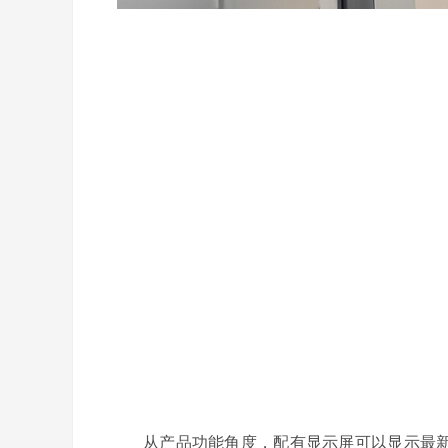
从产品功能角度，配有显示屏可以显示最新采