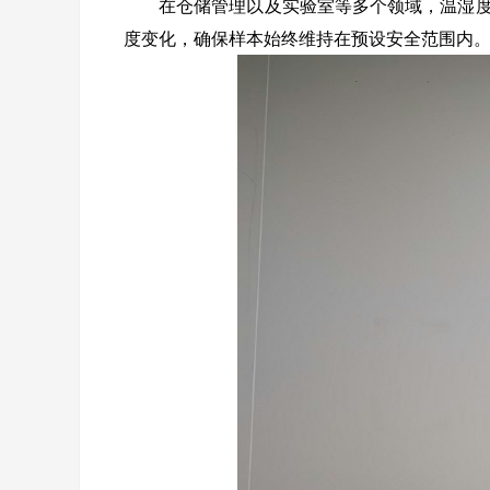
在仓储管理以及实验室等多个领域，温湿
度变化，确保样本始终维持在预设安全范围内