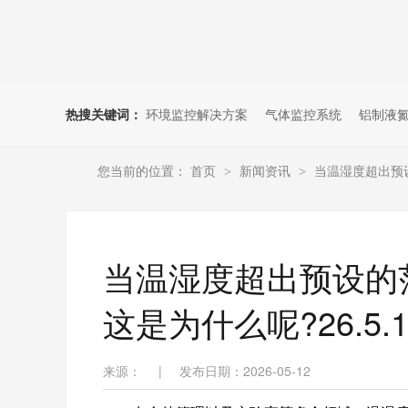
热搜关键词：
环境监控解决方案
气体监控系统
铝制液
您当前的位置：
首页
新闻资讯
当温湿度超出预设
>
>
当温湿度超出预设的
这是为什么呢?26.5.1
来源：
|
发布日期：2026-05-12