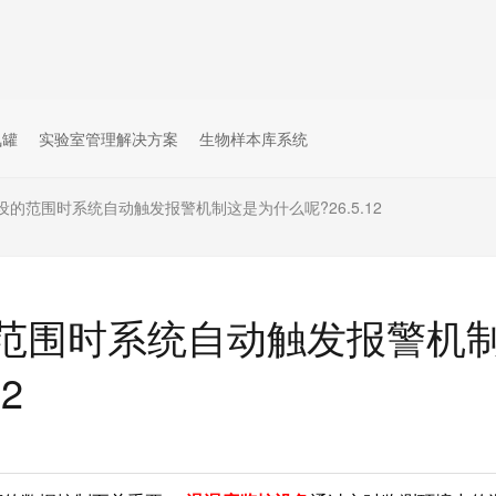
氮罐
实验室管理解决方案
生物样本库系统
的范围时系统自动触发报警机制这是为什么呢?26.5.12
范围时系统自动触发报警机
2