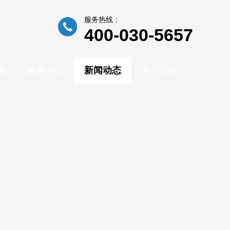
服务热线：
400-030-5657
例
服务中心
新闻动态
关于贝尔