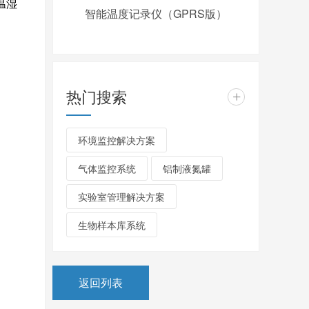
温湿
智能温度记录仪（GPRS版）
热门搜索
+
环境监控解决方案
气体监控系统
铝制液氮罐
实验室管理解决方案
生物样本库系统
返回列表