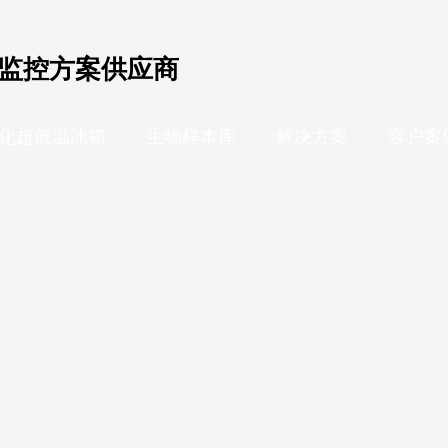
监控方案供应商
化超低温冰箱
生物样本库
解决方案
客户案