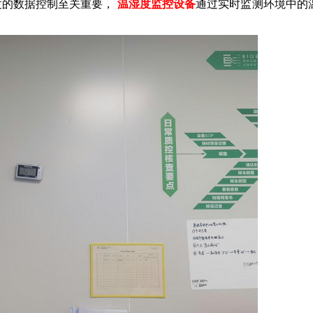
度的数据控制至关重要，
温湿度监控设备
通过实时监测环境中的
。