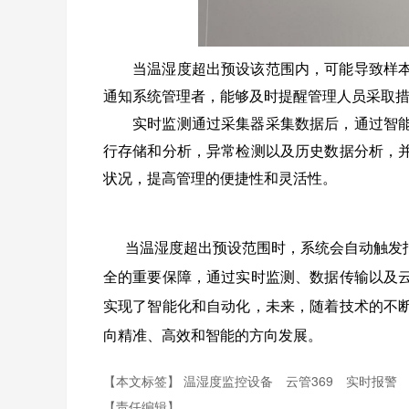
当温湿度超出预设该范围内，可能导致样
通知系统管理者，能够及时提醒管理人员采取
实时监测通过采集器采集数据后，通过智
行存储和分析，异常检测以及历史数据分析，
状况，提高管理的便捷性和灵活性。
当温湿度超出预设范围时，系统会自动触发
全的重要保障，通过实时监测、数据传输以及
实现了智能化和自动化，未来，随着技术的不
向精准、高效和智能的方向发展。
【本文标签】
温湿度监控设备
云管369
实时报警
【责任编辑】