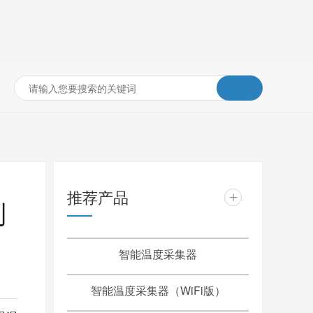
推荐产品
+
制
智能温度采集器
智能温度采集器（WiFi版）