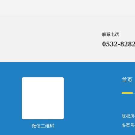
联系电话
0532-8282
首页
版权所
备案号
微信二维码