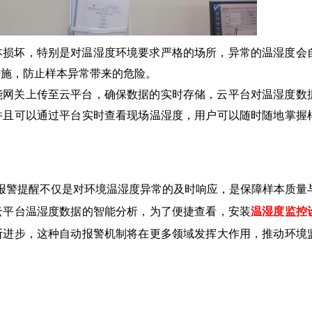
本损坏，特别是对温湿度环境要求严格的场所，异常的温湿度会
措施，防止样本异常带来的危险。
能网关上传至云平台，确保数据的实时存储，云平台对温湿度数
并且可以通过平台实时查看现场温湿度，用户可以随时随地掌握
报警提醒不仅是对环境温湿度异常的及时响应，是保障样本质量
云平台温湿度数据的智能分析，为了便捷查看，安装
温湿度监控
断进步，这种自动报警机制将在更多领域发挥大作用，推动环境