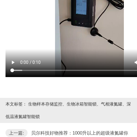
本文标签：
生物样本存储监控、生物冰箱智能锁、气相液氮罐、深
低温液氮罐智能锁
上一篇:
贝尔科技好物推荐：1000升以上的超级液氮罐你