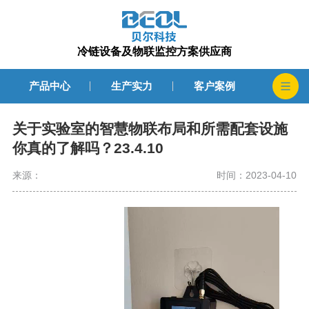
冷链设备及物联监控方案供应商
产品中心
生产实力
客户案例
关于实验室的智慧物联布局和所需配套设施
你真的了解吗？23.4.10
来源：
时间：2023-04-10