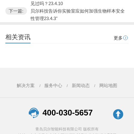
见过吗？23.4.10
下一篇:
贝尔科技告诉你实验室应如何加强生物样本安全
性管理23.4.3"
相关资讯
更多
解决方案
服务中心
新闻动态
网站地图
400-030-5657
青岛贝尔智能科技有限公司 版权所有