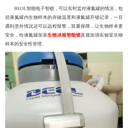
BEOL智能电子智锁，可以实时监控液氮罐的情况，包
括液氮罐内生物样本的存储温度和液氮罐开锁记录，一旦
遇到意外情况还可以远程报警，双重保障，让生物样本更
安全，给液氮罐加装
生物冰箱智能锁
直接加强实验室生物
样本的安全性管理。