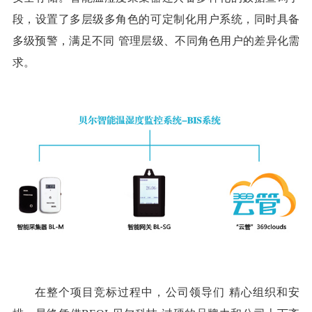
段，设置了多层级多角色的可定制化用户系统，同时具备
多级预警，满足不同
管理层级
、不同角色用户的
差异化
需
求。
在整个项目竞
标过程中，公司领导
们
精心组织
和安