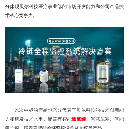
分体现贝尔科技医疗事业部的市场开发能力和公司产品技
术核心竞争力。
此次中标的产品也充分代表了贝尔科技的技术创新能
力和研发技术水平。涵盖有智能
液氮罐
、智慧瓶塞、智能
电子锁、培养箱智能冷链监控设备及系统等产品。