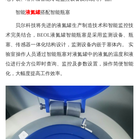
智能
液氮罐
搭配智能瓶塞
贝尔科技将先进的液氮罐生产制造技术和智能监控技
术完美结合，
BEOL液氮罐智能瓶塞是
采用监测设备、瓶
塞、传感器一体化结构设计，监测设备内嵌于塞体内。
实
验室操作人员通过智能瓶塞对液氮罐中的液氮的温度和液
位进行全方位即时查询、监控及参数设置，操作简便智能
化，大幅度提高工作效率。