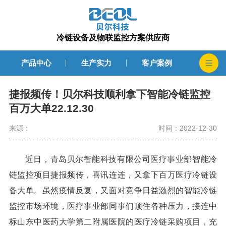
冷链设备及物联监控方案供应商
产品中心
生产实力
客户案例
捷报频传！贝尔科技顺利拿下智能冷链监控
百万大单22.12.30
来源：
时间：2022-12-30
近日，青岛贝尔智能科技有限公司医疗事业部智能冷
链监控项目捷报频传，喜讯连连，又拿下百万医疗冷链设
备大单。虽然疫情反复，又面对竞争日益激烈的智能冷链
监控市场环境，医疗事业部同事们顶住各种压力，接连中
标山东中医药大学第二附属医院的医疗冷链采购项目，充