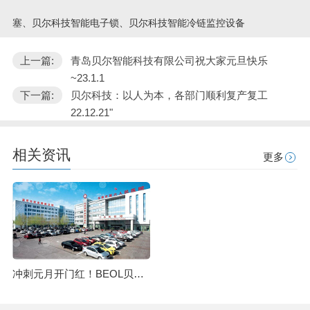
塞、贝尔科技智能电子锁、贝尔科技智能冷链监控设备
上一篇:
青岛贝尔智能科技有限公司祝大家元旦快乐
~23.1.1
下一篇:
贝尔科技：以人为本，各部门顺利复产复工
22.12.21"
相关资讯
更多
冲刺元月开门红！BEOL贝尔科技开展新一轮实验室冷链设备巡检工作23.2.1