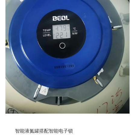
智能液氮罐搭配智能电子锁