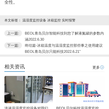
全性。
本文标签：
温湿度监控设备 冰箱监控 实时报警
上一篇:
BEOL青岛贝尔智能科技到您了解液氮罐的参数内
涵2022.6.30
下一篇:
终结篇-冰箱温度与温湿度监控那些事之使用建议
BEOL青岛贝尔只能科技2022.6.21"
相关资讯
更多
浅谈温湿度监控设备对我们日常生活的影响24.9.13
BEOL贝尔科技温湿度监控设备——实验室好物推荐24.3.29