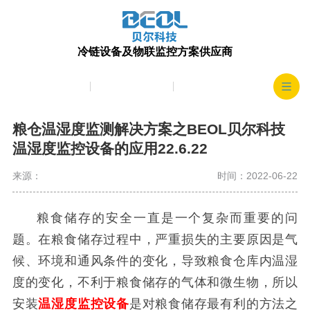
冷链设备及物联监控方案供应商
产品中心
生产实力
客户案例
粮仓温湿度监测解决方案之BEOL贝尔科技
温湿度监控设备的应用22.6.22
来源：
时间：2022-06-22
粮食储存的安全一直是一个复杂而重要的问
题。在粮食储存过程中，严重损失的主要原因是气
候、环境和通风条件的变化，导致粮食仓库内温湿
度的变化，不利于粮食储存的气体和微生物，所以
安装
温湿度监控设备
是对粮食储存最有利的方法之