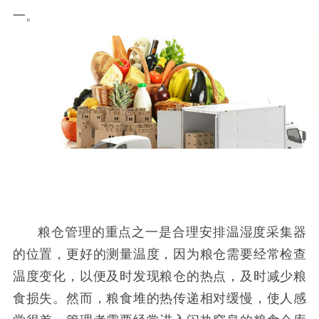
一。
粮仓管理的重点之一是合理安排温湿度采集器
的位置，更好的测量温度，因为粮仓需要经常检查
温度变化，以便及时发现粮仓的热点，及时减少粮
食损失。然而，粮食堆的热传递相对缓慢，使人感