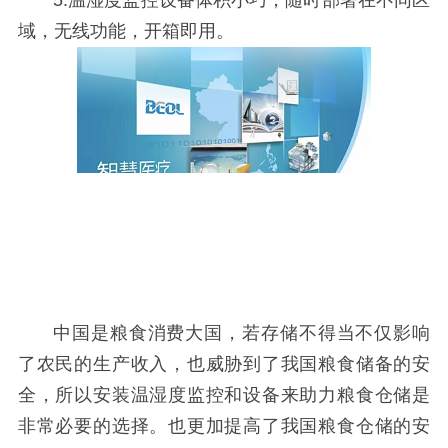
域，无线功能，开箱即用。
中国是粮食消费大国，若存储不得当不仅影响
了农民的生产收入，也威胁到了我国粮食储备的安
全，所以安装温湿度监控和设备来助力粮食仓储是
非常必要的选择。也更加提高了我国粮食仓储的安