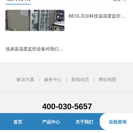
BEOL贝尔科技温湿度监控设备——实验室好物推荐24.3.29
浅谈温湿度监控设备对我们日常生活的影响24.9.13
解决方案
服务中心
新闻动态
网站地图
400-030-5657
首页
产品中心
关于我们
在线咨询
青岛贝尔智能科技有限公司 版权所有
地址：山东省青岛市崂山区株洲路20号海信创智谷A座5层