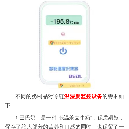
不同的奶制品对冷链
温湿度监控设备
的需求如
下：
1.巴氏奶：是一种“低温杀菌牛奶”，保质期短，
保存了绝大部分的营养和口感的同时，也保留了一