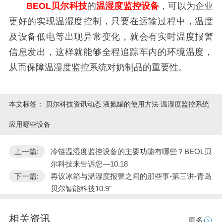
BEOL贝尔科技
的
温湿度监控设备
，可以为企业
更好的实现温湿度控制，只要在运输过程中，温度
及设备低电等出现异常变化，就会有实时温度报警
信息发出，这样就能够全程追踪车内的环境温度，
从而保障温湿度监控系统对奶制品的重要性。
本文标签：
贝尔科技资讯动态 液氮罐的使用方法 温湿度监控系统
应用哪些设备
上一篇:
冷链温湿度监控设备的主要功能有哪些？BEOL贝
尔科技来告诉您—10.18
下一篇:
再议冰箱与温湿度报警之间的那些事-第三讲-青岛
贝尔智能科技10.9"
相关资讯
更多