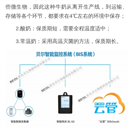
些微生物，因此这种牛奶从离开生产线，到运输、
存储等各个环节，都要求在4℃左右的环境中保存；
2.酸奶：保质期短，需要全程温度适中；
3.常温奶：采用高温灭菌的方法，保质期长。