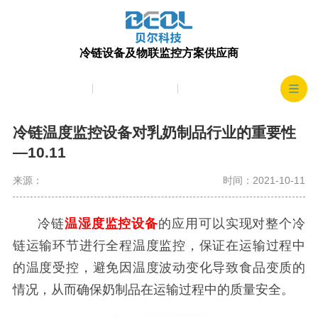
冷链设备及物联监控方案供应商
产品中心
生产实力
客户案例
冷链温度监控设备对乳奶制品行业的重要性
—10.11
来源：
时间：2021-10-11
冷链
温湿度监控设备
的应用可以实现对整个冷
链运输环节进行全程温度监控，保证在运输过程中
的温度受控，避免因温度波动变化导致食品变质的
情况，从而确保奶制品在运输过程中的质量安全。