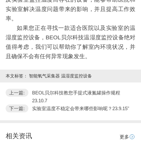
实验室解决温度问题带来的影响，并且提高工作效
率。
如果您正在寻找一款适合医院以及实验室的温
湿度监控设备，BEOL贝尔科技温湿度监控设备绝对
值得考虑，我们可以帮助你了解室内环境状况，并
且确保不会有任何异常现象发生。
本文标签：
智能氧气采集器 温湿度监控设备
上一篇:
BEOL贝尔科技教您手提式液氮罐操作规程
23.10.7
下一篇:
实验室温度不稳定会带来哪些影响呢？23.9.15"
相关资讯
更多