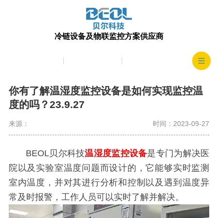
冷链设备及物联监控方案供应商
产品中心
生产实力
客户案例
你有了解温湿度监控设备是如何实现监控温
度的吗？23.9.27
来源：
时间：2023-09-27
BEOL贝尔科技
温湿度监控设备
是专门为解决医
院以及实验室温度问题而设计的，它能够实时监测
室内温度，并对其进行分析和控制以及遇到温度异
常及时报警，工作人员可以实时了解并解决。