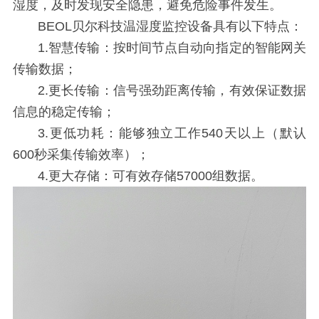
湿度，及时发现安全隐患，避免危险事件发生。
BEOL贝尔科技温湿度监控设备具有以下特点：
1.智慧传输：按时间节点自动向指定的智能网关
传输数据；
2.更长传输：信号强劲距离传输，有效保证数据
信息的稳定传输；
3.更低功耗：能够独立工作540天以上（默认
600秒采集传输效率）；
4.更大存储：可有效存储57000组数据。