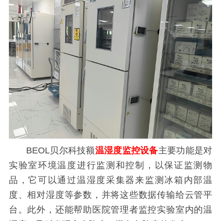
BEOL贝尔科技额
温湿度监控设备
主要功能是对
实验室环境温度进行监测和控制，以保证监测物
品，它可以通过温湿度采集器来监测冰箱内部温
度、相对湿度等参数，并将这些数据传输给云管平
台。此外，还能帮助医院管理者监控实验室内的温