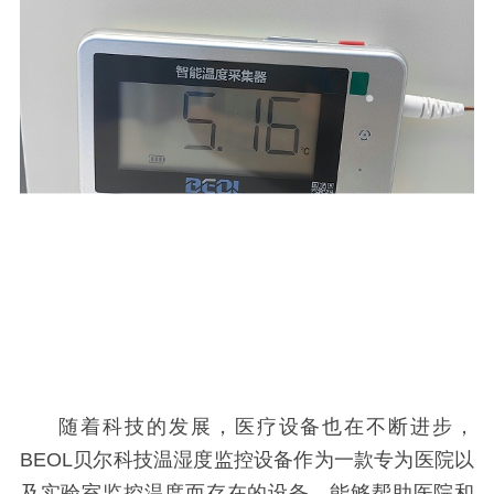
随着科技的发展，医疗设备也在不断进步，
BEOL贝尔科技温湿度监控设备作为一款专为医院以
及实验室监控温度而存在的设备，能够帮助医院和