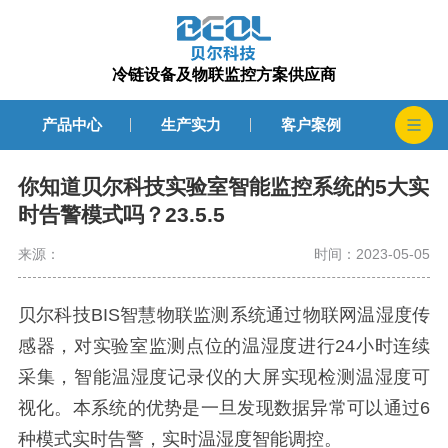
冷链设备及物联监控方案供应商
产品中心
生产实力
客户案例
你知道贝尔科技实验室智能监控系统的5大实
时告警模式吗？23.5.5
来源：
时间：2023-05-05
贝尔科技BIS智慧物联监测系统通过物联网温湿度传
感器，对实验室监测点位的温湿度进行24小时连续
采集，智能温湿度记录仪的大屏实现检测温湿度可
视化。本系统的优势是一旦发现数据异常可以通过6
种模式实时告警，实时温湿度智能调控。