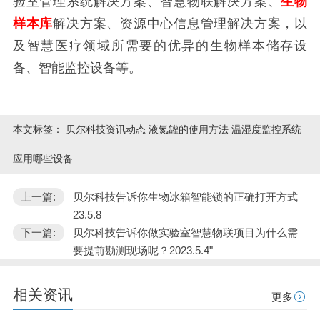
验室管理系统解决方案、智慧物联解决方案、
生物
样本库
解决方案、资源中心信息管理解决方案，以
及智慧医疗领域所需要的优异的生物样本储存设
备、智能监控设备等。
本文标签：
贝尔科技资讯动态 液氮罐的使用方法 温湿度监控系统
应用哪些设备
上一篇:
贝尔科技告诉你生物冰箱智能锁的正确打开方式
23.5.8
下一篇:
贝尔科技告诉你做实验室智慧物联项目为什么需
要提前勘测现场呢？2023.5.4"
相关资讯
更多