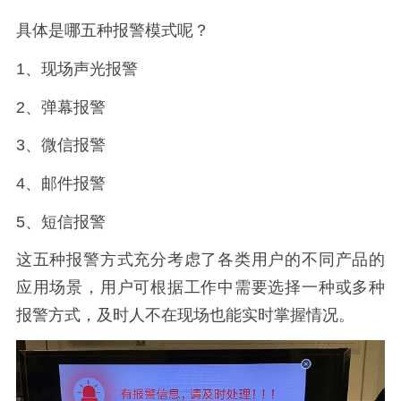
具体是哪五种报警模式呢？
1、现场声光报警
2、弹幕报警
3、微信报警
4、邮件报警
5、短信报警
这五种报警方式充分考虑了各类用户的不同产品的
应用场景，用户可根据工作中需要选择一种或多种
报警方式，及时人不在现场也能实时掌握情况。