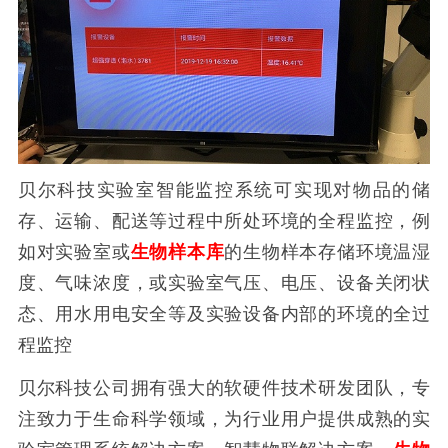
贝尔科技实验室智能监控系统可实现对物品的储
存、运输、配送等过程中所处环境的全程监控，例
如对实验室或
生物样本库
的生物样本存储环境温湿
度、气味浓度，或实验室气压、电压、设备关闭状
态、用水用电安全等及实验设备内部的环境的全过
程监控
贝尔科技公司拥有强大的软硬件技术研发团队，专
注致力于生命科学领域，为行业用户提供成熟的实