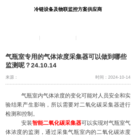
冷链设备及物联监控方案供应商
产品中心
生产实力
客户案例
气瓶室专用的气体浓度采集器可以做到哪些
监测呢？24.10.14
来源：
时间：2024-10-14
气瓶室内气体浓度的变化可能对人员安全和实
验结果产生影响，所以需要对二氧化碳采集器进行
检测和控制。
安装
智能二氧化碳采集器
可以实现对气瓶室气
体浓度的监测，通过采集气瓶室内的二氧化碳浓度