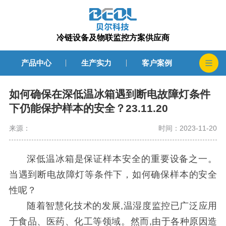
冷链设备及物联监控方案供应商
产品中心
生产实力
客户案例
如何确保在深低温冰箱遇到断电故障灯条件
下仍能保护样本的安全？23.11.20
来源：
时间：2023-11-20
深低温冰箱是保证样本安全的重要设备之一。
当遇到断电故障灯等条件下，如何确保样本的安全
性呢？
随着智慧化技术的
发展
,
温湿度监控
已广泛应用
于食品、医药、化工等领域。然而
,由于各种原因造