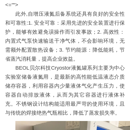
<="">
此外
,自增压液氮后备系统还具有良好的安全性
和可靠性:1. 安全可靠：采用先进的安全装置进行保
护，能够有效避免误操作而引发事故；2. 高效性：
内置式气泵快速输送干净气体，不会影响环境，无
需额外配置散热设备；3. 节约能源：降低能耗，节
省蒸汽消耗量，提高企业效益。
BEOL贝尔科技Cryostor液氮罐系列主要为中心
实验室储备液氮用，是最新的高性能低温液态介质
储存容器，利用容器内少量液体气化产生压力，使
容器自动排放液体，从而为其它容器进行液体补
充。不锈钢设计结构能适用最严苛的使用环境，且
与传统的焊接绝热气瓶相比，降低了蒸发损失率。