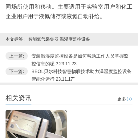
同场所使用和移动。主要适用于实验室用户和化工
企业用户用于液氮储存或液氮自动补给。
本文标签：
智能氧气采集器 温湿度监控设备
上一篇:
安装温湿度监控设备是如何帮助工作人员掌握监
控信息的呢？23.11.23
下一篇:
BEOL贝尔科技智慧物联技术助力温湿度监控设备
智能化运行 23.11.17"
相关资讯
更多