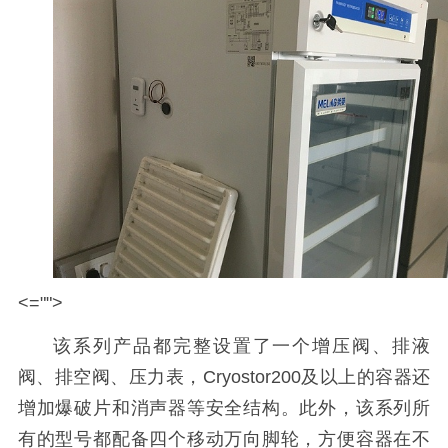
<="">
该系列产品都完整设置了一个增压阀、排液
阀、排空阀、压力表，Cryostor200及以上的容器还
增加爆破片和消声器等安全结构。此外，该系列所
有的型号都配备四个移动万向脚轮，方便容器在不