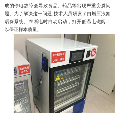
成的停电故障会导致食品、药品等出现严重变质问
题。为了解决这一问题,
技术人员研发了自增压液氮
后备系统。在断电时自动启动，打开低温电磁阀，
以保证样本质量。