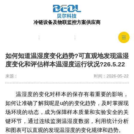
冷链设备及物联监控方案供应商
产品中心
生产实力
客户案例
如何知道温湿度变化趋势?可直观地发现温湿
度变化和评估样本温湿度运行状况?26.5.22
来源：
时间：2026-05-22
温湿度的变化对样本的保存有着重要的影响，
如何让准确了解我呢是u的的变化趋势，及时掌握现
场环境的动态，成为保障样本质量和实验安全的关
键环节，通过连续监测温湿度数据，利用统计分析
和图表可以直观的发现温湿度的变化规律和趋势。