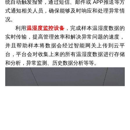
统自动触发报警，通过短信、邮件或
APP推送等方
式通知相关人员，确保能够及时响应和处理异常情
况。
利用
温湿度监控设备
，完成样本温湿度数据的
实时传输，提高管理效率和解决异常问题的速度，
并且帮助样本将数据会经过智能网关上传到云平
台，平台会对收集上来的所有温湿度数据进行存储
和分析，异常监测、历史数据分析等等。