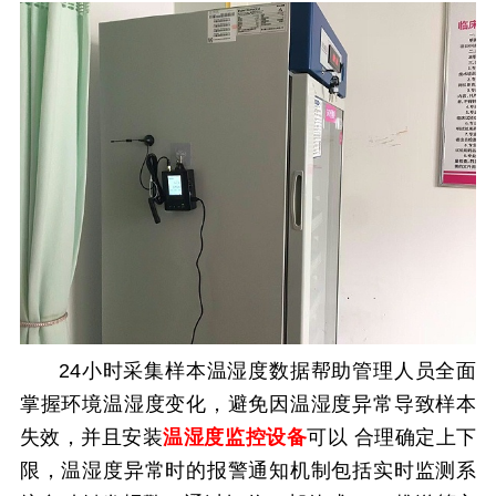
24小时采集样本温湿度数据帮助管理人员全面
掌握环境温湿度变化，避免因温湿度异常导致样本
失效，并且安装
温湿度监控设备
可以
合理确定上下
限，
温湿度异常时的报警通知机制包括实时监测系