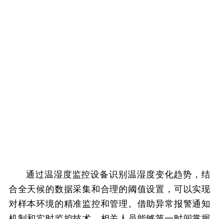
通过温湿度监控设备识别温湿度变化趋势，结
合全天候的数据采集和合理的阈值设置，可以实现
对样本环境的精准监控和管理。借助异常报警通知
机制和实时监控技术，相关人员能够第一时间掌握