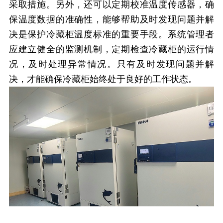
采取措施。另外，还可以定期校准温度传感器，确
保温度数据的准确性，
能够帮助及时发现问题并解
决是保护冷藏柜温度标准的重要手段。系统管理者
应建立健全的监测机制，定期检查冷藏柜的运行情
况，及时处理异常情况。只有及时发现问题并解
决，才能确保冷藏柜始终处于良好的工作状态。