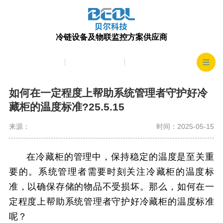
冷链设备及物联监控方案供应商
产品中心
生产实力
客户案例
如何在一定程度上帮助系统管理者守护好冷
藏柜的温度标准?25.5.15
来源：
时间：2025-05-15
在冷藏柜的管理中，保持稳定的温度是至关重
要的。系统管理者需要时刻关注冷藏柜的温度标
准，以确保存储的物品不受损坏。那么，如何在一
定程度上帮助系统管理者守护好冷藏柜的温度标准
呢？