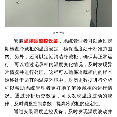
<="">
安装
温湿度监控设备
，系统管理者可以通过定
期检查冷藏柜的温度设定，确保温度处于标准范围
内。另外，还可以定期清洁冷藏柜，确保其正常运
行，
可以通过记录柜内温度变化情况，及时发现异
常情况并进行处理。这样可以确保冷藏柜内的样本
始终处于适宜的温度环境中，
对历史数据进行分析
可以帮助系统管理者更好地了解冷藏柜的运行情
况。通过分析历史数据，可以发现温度波动的规
律，及时调整控制参数，提高冷藏柜的稳定性。
通过安装温度监控设备，及时发现温度波动并