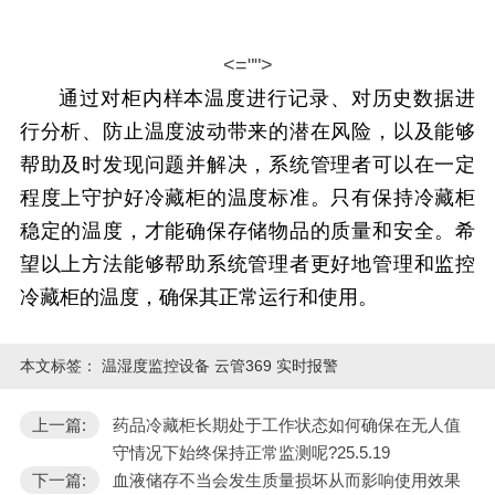
<="">
通过对柜内样本温度进行记录、对历史数据进
行分析、防止温度波动带来的潜在风险，以及能够
帮助及时发现问题并解决，系统管理者可以在一定
程度上守护好冷藏柜的温度标准。只有保持冷藏柜
稳定的温度，才能确保存储物品的质量和安全。希
望以上方法能够帮助系统管理者更好地管理和监控
冷藏柜的温度，确保其正常运行和使用。
本文标签：
温湿度监控设备 云管369 实时报警
上一篇:
药品冷藏柜长期处于工作状态如何确保在无人值
守情况下始终保持正常监测呢?25.5.19
下一篇:
血液储存不当会发生质量损坏从而影响使用效果