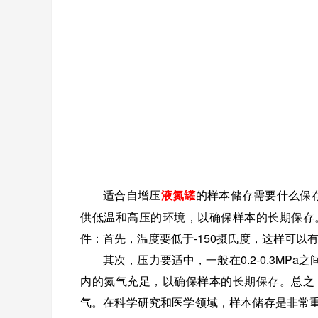
适合自增压
液氮罐
的样本储存需要什么保
供低温和高压的环境，以确保样本的长期保存
件：首先，温度要低于-150摄氏度，这样可以
其次，压力要适中，一般在0.2-0.3M
内的氮气充足，以确保样本的长期保存。总之
气。在科学研究和医学领域，样本储存是非常