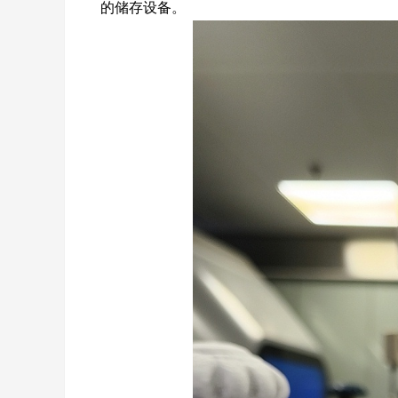
的储存设备。