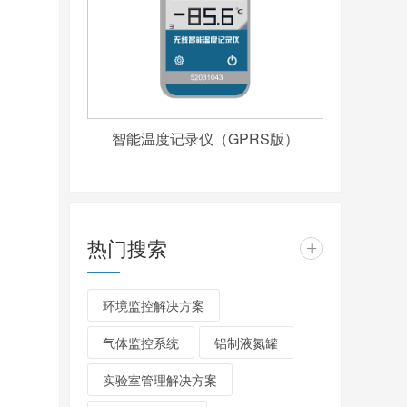
智能温度记录仪（GPRS版）
热门搜索
+
环境监控解决方案
气体监控系统
铝制液氮罐
实验室管理解决方案