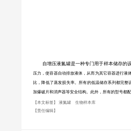
自增压液氮罐是一种
专门用于样本储存的
压力，使容器自动排放液体，从而为其它容器进行液
比，降低了蒸发损失率。所有的低温储存系列都完整设置了
加爆破片和消声器等安全结构。此外，所有的型号都
【本文标签】
液氮罐
生物样本库
【责任编辑】