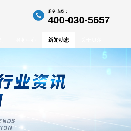
服务热线：
400-030-5657
例
服务中心
新闻动态
关于贝尔