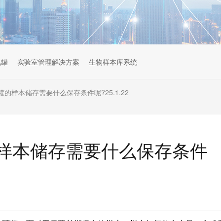
氮罐
实验室管理解决方案
生物样本库系统
的样本储存需要什么保存条件呢?25.1.22
样本储存需要什么保存条件