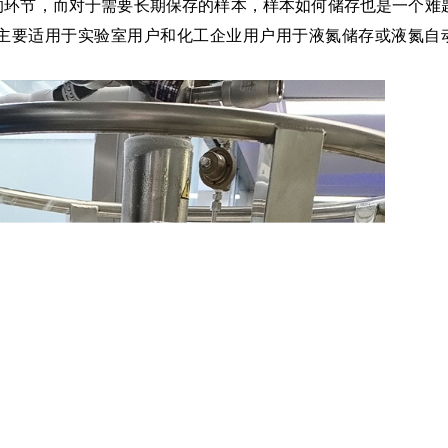
的环节，而对于需要长期保存的样本，样本如何储存也是一个难
主要适用于实验室用户和化工企业用户用于液氮储存或液氮自