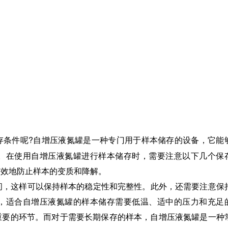
?自增压液氮罐是一种专门用于样本储存的设备，它能
存条件呢
。在使用自增压液氮罐进行样本储存时，需要注意以下几个保
有效地防止样本的变质和降解。
Pa之间，这样可以保持样本的稳定性和完整性。此外，还需要注意保
，适合自增压液氮罐的样本储存需要低温、适中的压力和充足
重要的环节。而对于需要长期保存的样本，自增压液氮罐是一种