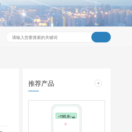
推荐产品
+