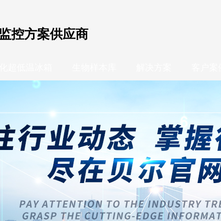
监控方案供应商
化超低温冰箱
生物样本库
解决方案
客户案