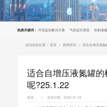
热搜关键词：
环境监控解决方案
气体监控系统
铝制液
您当前的位置：
首页
新闻资讯
适合自增压液氮罐
>
>
适合自增压液氮罐的
呢?25.1.22
来源：
|
发布日期：2025-01-22