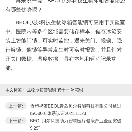
再来说一说，BEOL贝尔科技生物冰箱智能锁还
有哪些优势呢？
BEOL贝尔科技生物冰箱智能锁可应用于实验室
中、医院内等多个区域需要储存样本，储存冰箱安
装上智能门锁，可实时监控，遇未关门、撬锁、强
行解锁、假锁等异常发生时可实时报警，并且针对
开关门数据、温度数据，具有本地和远程记录功
能。
本文标签：
生物冰箱智能锁 双十一 冰箱锁
上一篇:
热烈祝贺BEOL青岛贝尔智能科技有限公司通过
ISO9001体系认证2021.11.23
下一篇:
BEOL贝尔科技助力智慧医疗健康产业全面突破—
9.29"