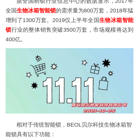
据全国制锁行业信息中心的数据显示，2017年
全国
生物冰箱智能锁
的需求量为800万套，2018年猛
增到了1300万套。2019仅上半年全国
生物冰箱智能
锁
行业的整体销售突破3500万套，市场规模将达到
400亿。
相对于传统智能锁，BEOL贝尔科技生物冰箱智
能锁具有以下功能：