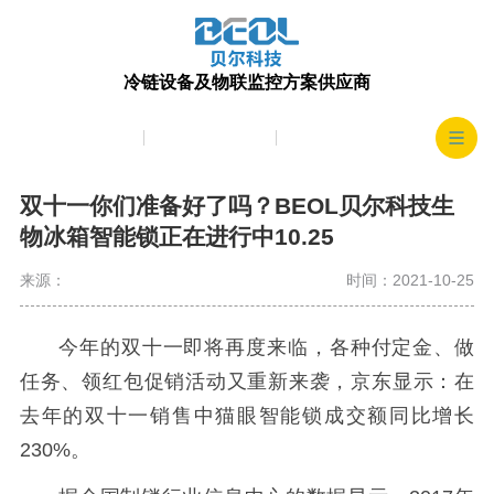
冷链设备及物联监控方案供应商
产品中心
生产实力
客户案例
双十一你们准备好了吗？BEOL贝尔科技生
物冰箱智能锁正在进行中10.25
来源：
时间：2021-10-25
今年的双十一即将再度来临，各种付定金、做
任务、领红包促销活动又重新来袭，京东显示：在
去年的双十一销售中猫眼智能锁成交额同比增长
230%。