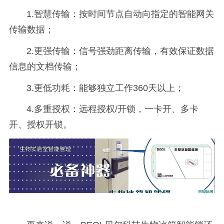
1.智慧传输：按时间节点自动向指定的智能网关
传输数据；
2.更强传输：信号强劲距离传输，有效保证数据
信息的文档传输；
3.更低功耗：能够独立工作360天以上；
4.多重授权：远程授权/开锁，一卡开、多卡
开、授权开锁。