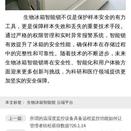
生物冰箱智能锁不仅是保护样本安全的有力
工具，更是保障样本失效和丢失的重要技术手段。
通过严格的权限管理和实时异常报警系统，智能锁
有效提升了冰箱的安全性能，确保样本在存储过程
中的完整性和可靠性。随着技术的不断进步，未来
生物冰箱智能锁将在安全性、智能化和用户体验方
面迎来更多创新与挑战，为科研和医疗领域提供更
加坚实的安全保障。
本文标签：
生物冰箱智能锁 云端平台
上一篇:
所谓的温湿度监控设备具备远程监控功能如何让
管理者轻松获得数据?26.1.14