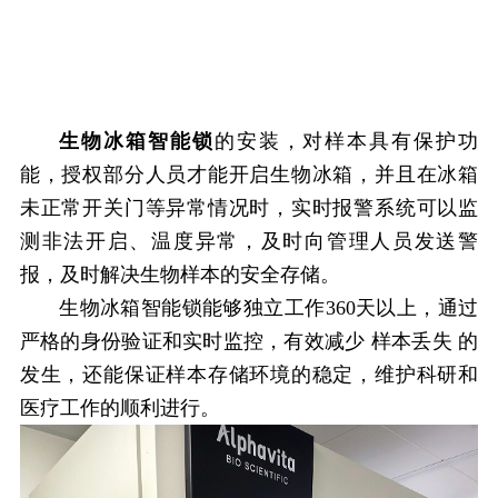
生物冰箱智能锁
的安装，对样本具有保护功
能，授权部分人员才能开启生物冰箱，并且在冰箱
未正常开关门等异常情况时，实时报警系统可以监
测非法开启、温度异常，及时向管理人员发送警
报，及时解决生物样本的安全存储。
生物冰箱智能锁
能够独立工作360天以上，
通过
严格的身份验证和实时监控，有效减少
样本丢失
的
发生，
还能保证样本存储环境的稳定，维护科研和
医疗工作的顺利进行。