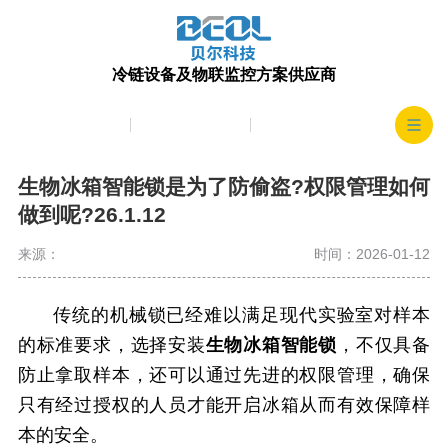
冷链设备及物联监控方案供应商
产品中心
生产实力
客户案例
生物冰箱智能锁是为了防偷盗?权限管理如何
做到呢?26.1.12
来源：
时间：2026-01-12
传统的机械锁已经难以满足现代实验室对样本
的标准要求，选择安装
生物冰箱智能锁
，不仅具备
防止拿取样本，还可以通过先进的权限管理，确保
只有经过授权的人员才能开启冰箱从而有效保障样
本的安全。