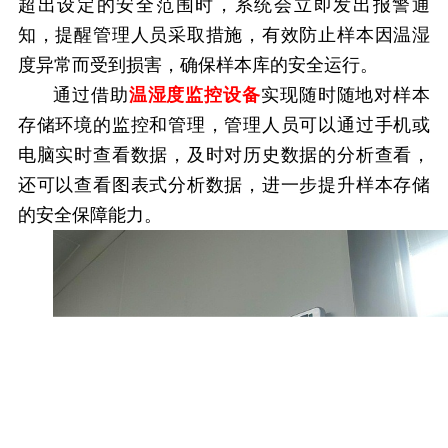
超出设定的安全范围时，系统会立即发出报警通
知，提醒管理人员采取措施，有效防止样本因温湿
度异常而受到损害，确保样本库的安全运行。
通过借助
温湿度监控设备
实现随时随地对样本
存储环境的监控和管理，管理人员可以通过手机或
电脑实时查看数据，及时对历史数据的分析查看，
还可以查看图表式分析数据，
进一步提升样本存储
的安全保障能力。