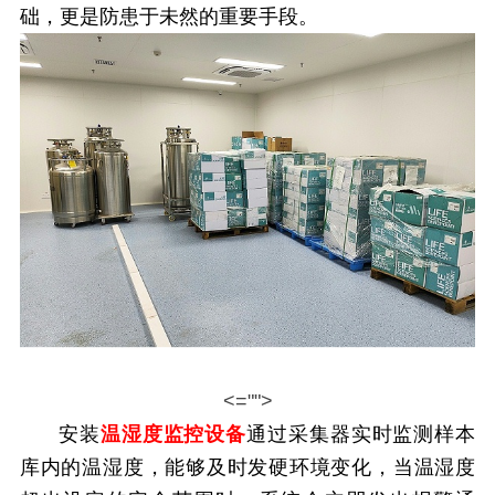
础，更是防患于未然的重要手段。
<="">
安装
温湿度监控设备
通过采集器实时监测样本
库内的温湿度，能够及时发硬环境变化，当温湿度