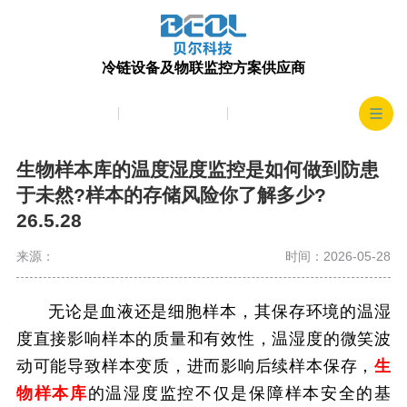
冷链设备及物联监控方案供应商
产品中心
生产实力
客户案例
生物样本库的温度湿度监控是如何做到防患
于未然?样本的存储风险你了解多少?
26.5.28
来源：
时间：2026-05-28
无论是血液还是细胞样本，其保存环境的温湿
度直接影响样本的质量和有效性，温湿度的微笑波
动可能导致样本变质，进而影响后续样本保存，
生
物样本库
的温湿度监控不仅是保障样本安全的基