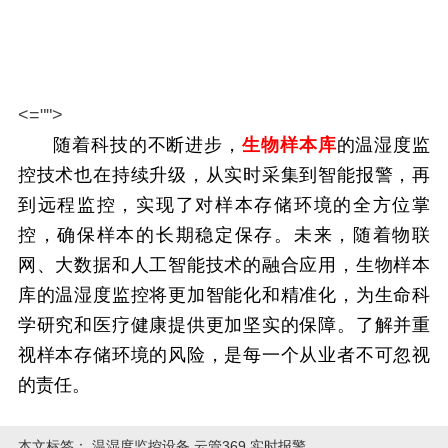
<="">
随着科技的不断进步，
生物样本库
的温湿度监
控技术也在持续升级，从实时采集到智能报警，再
到远程监控，实现了对样本存储环境的全方位掌
控，确保样本的长期稳定保存。未来，随着物联
网、大数据和人工智能技术的融合应用，生物样本
库的温湿度监控将更加智能化和精准化，为生命科
学研究和医疗健康提供更加坚实的保障。了解并重
视样本存储环境的风险，是每一个从业者不可忽视
的责任。
本文标签：
温湿度监控设备 云管369 实时报警