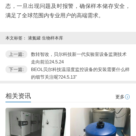
态，一旦出现问题及时报警，确保样本储存安全，
满足了全球范围内专业用户的高端需求。
本文标签：
液氮罐 生物样本库
上一篇:
数转智改，贝尔科技新一代实验室设备监测技术
走向前沿24.5.24
下一篇:
BEOL贝尔科技温湿度监控设备的安装需要什么样
的细节关注呢?24.5.13"
相关资讯
更多