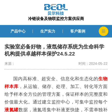
冷链设备及物联监控方案供应商
产品中心
生产实力
客户案例
实验室必备好物，液氙储存系统为生命科学
机构提供卓越样本保护24.5.22
来源：
时间：2024-05-22
国内高标准、超安全、信息化和生态化的
生物
样本库
，从运输、储存、处理、加工、转化等方面
给予样本全方位的管理方案，保证样本的完整度和
价值最大化。通过建立监控中心，可集中监控每个
液氮罐
数据，液氮塔集中补液更快捷，不需单独补