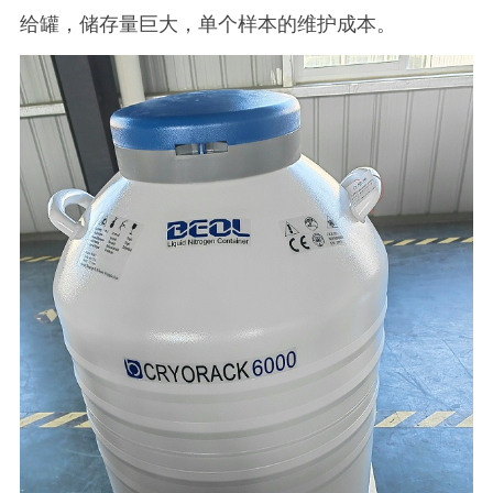
给罐，储存量巨大，单个样本的维护成本。