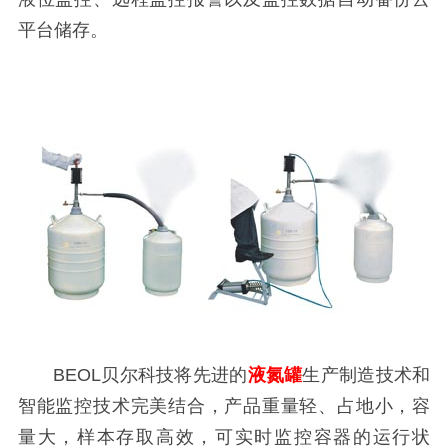
平台储存。
BEOL贝尔科技将先进的
液氮罐
生产制造技术和
智能监控技术完美结合，产品重量轻、占地小，容
量大，样本存取高效，可实时监控容器的运行状