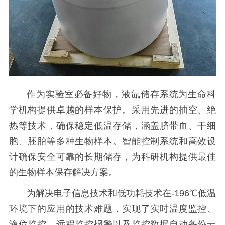
作为实验室必备好物，液氙储存系统为生命科
学机构提供卓越的样本保护。采用先进的抽空、绝
热等技术，确保稳定低温存储，涵盖脐带血、干细
胞、胚胎等多种生物样本。智能控制系统和高效设
计确保安全可靠的长期储存，为科研机构提供最佳
的生物样本保存解决方案。
为解决电子信息技术和低功耗技术在
-196℃低温
环境下的应用的技术难题，实现了实时温度监控、
液位监控、远程监控报警以及监控数据自动备份云