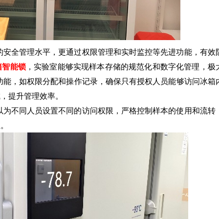
的安全管理水平，更通过权限管理和实时监控等先进功能，有效
箱智能锁
，实验室能够实现样本存储的规范化和数字化管理，极
功能，如权限分配和操作记录，确保只有授权人员能够访问冰箱
成，提升管理效率。
以为不同人员设置不同的访问权限，严格控制样本的使用和流转
性。