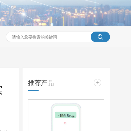
推荐产品
+
实