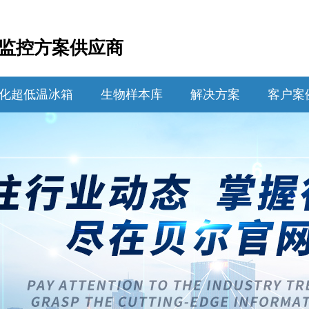
监控方案供应商
化超低温冰箱
生物样本库
解决方案
客户案