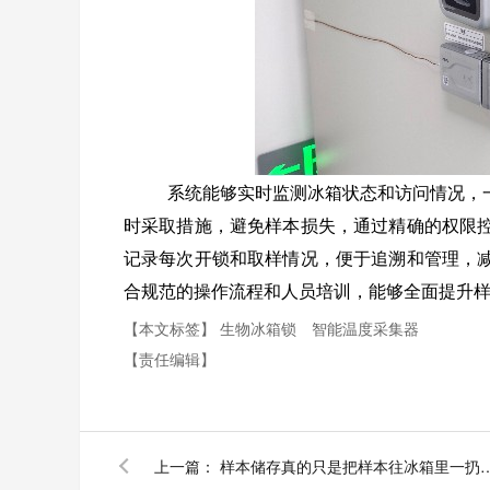
系统能够实时监测冰箱状态和访问情况，
时采取措施，避免样本损失，
通过精确的权限
记录每次开锁和取样情况，便于追溯和管理，
合规范的操作流程和人员培训，能够全面提升
【本文标签】
生物冰箱锁
智能温度采集器
【责任编辑】
上一篇：
样本储存真的只是把样本往冰箱里一扔那