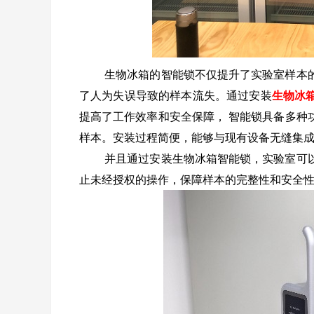
生物冰箱的智能锁不仅提升了实验室样本
了人为失误导致的样本流失。通过安装
生物冰
提高了工作效率和安全保障，
智能锁具备多种
样本。安装过程简便，能够与现有设备无缝集
并且通过安装生物冰箱智能锁，实验室可
止未经授权的操作，保障样本的完整性和安全