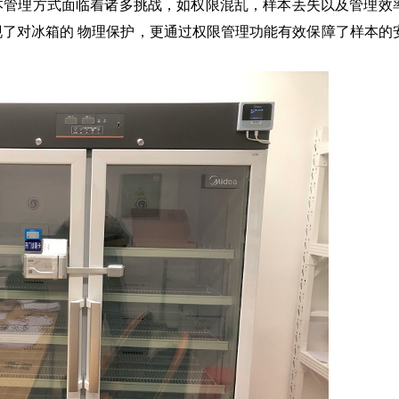
本管理方式面临着诸多挑战，如权限混乱，样本丢失以及管理效
现了对冰箱的
物理保护，更通过权限管理功能有效保障了样本的