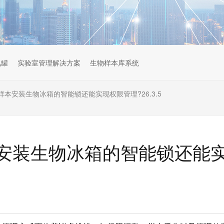
氮罐
实验室管理解决方案
生物样本库系统
本安装生物冰箱的智能锁还能实现权限管理?26.3.5
安装生物冰箱的智能锁还能