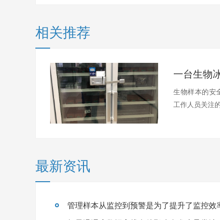
相关推荐
生物样本的安
工作人员关注的
最新资讯