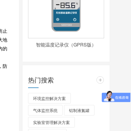
防止
大地
智能温度记录仪（GPRS版）
内的
，防
热门搜索
+
环境监控解决方案
气体监控系统
铝制液氮罐
实验室管理解决方案