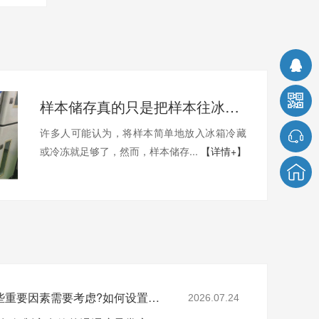
样本储存真的只是把样本往冰箱里一扔那么简单吗?26.3.9
许多人可能认为，将样本简单地放入冰箱冷藏
或冷冻就足够了，然而，样本储存...
【详情+】
样本安全存储中还有哪些重要因素需要考虑?如何设置样本安全?26.7.24
2026.07.24