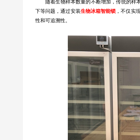
随着生物样本数量的不断增加，传统的样
下等问题，通过安装
生物冰箱智能锁
，不仅实
性和可追溯性。