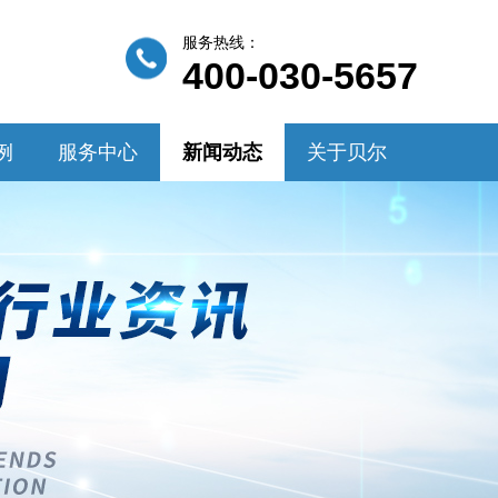
服务热线：
400-030-5657
例
服务中心
新闻动态
关于贝尔