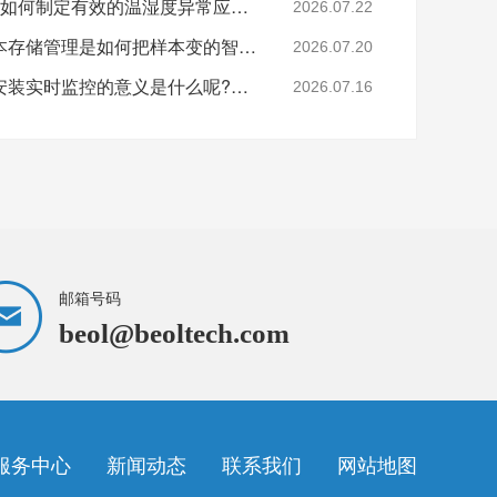
还在担心样本的安全吗?如何制定有效的温湿度异常应急预案?26.7.22
2026.07.22
监测技术的逐步进步样本存储管理是如何把样本变的智能化和精细化?26.7.20
2026.07.20
培养箱的二氧化碳浓度安装实时监控的意义是什么呢?26.7.16
2026.07.16
邮箱号码
beol@beoltech.com
服务中心
新闻动态
联系我们
网站地图