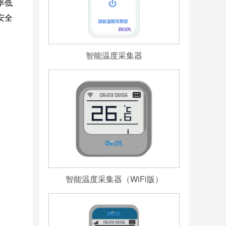
率低
安全
智能温度采集器
智能温度采集器（WiFi版）