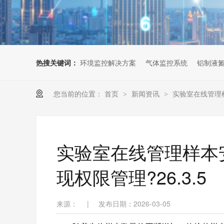
热搜关键词：
环境监控解决方案
气体监控系统
铝制液
您当前的位置：
首页
新闻资讯
实验室在线管理样
>
>
实验室在线管理样本
现权限管理?26.3.5
来源：
|
发布日期：2026-03-05