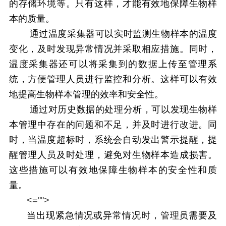
的存储环境等。只有这样，才能有效地保障生物样
本的质量。
通过温度采集器可以实时监测生物样本的温度
变化，及时发现异常情况并采取相应措施。同时，
温度采集器还可以将采集到的数据上传至管理系
统，方便管理人员进行监控和分析。这样可以有效
地提高生物样本管理的效率和安全性。
通过对历史数据的处理分析，可以发现生物样
本管理中存在的问题和不足，并及时进行改进。同
时，当温度超标时，系统会自动发出警示提醒，提
醒管理人员及时处理，避免对生物样本造成损害。
这些措施可以有效地保障生物样本的安全性和质
量。
<="">
当出现紧急情况或异常情况时，管理员需要及