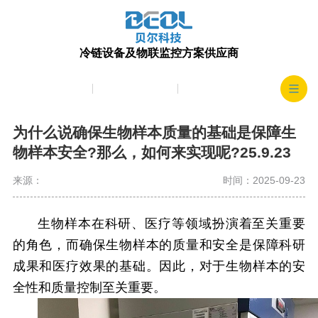
冷链设备及物联监控方案供应商
产品中心
生产实力
客户案例
为什么说确保生物样本质量的基础是保障生
物样本安全?那么，如何来实现呢?25.9.23
来源：
时间：2025-09-23
生物样本在科研、医疗等领域扮演着至关重要
的角色，而确保生物样本的质量和安全是保障科研
成果和医疗效果的基础。因此，对于生物样本的安
全性和质量控制至关重要。