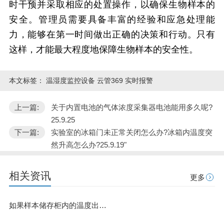
时干预并采取相应的处置操作，以确保生物样本的
安全。管理员需要具备丰富的经验和应急处理能
力，能够在第一时间做出正确的决策和行动。只有
这样，才能最大程度地保障生物样本的安全性。
本文标签：
温湿度监控设备 云管369 实时报警
上一篇:
关于内置电池的气体浓度采集器电池能用多久呢?
25.9.25
下一篇:
实验室的冰箱门未正常关闭怎么办?冰箱内温度突
然升高怎么办?25.9.19"
相关资讯
更多
如果样本储存柜内的温度出现异常却未能及时发现的话会有什么不利之处呢?25.8.5