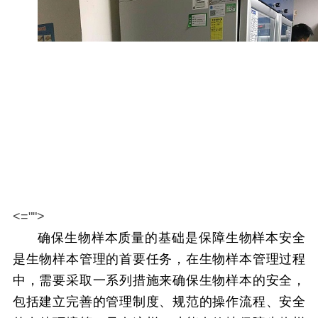
<="">
确保生物样本质量的基础是保障生物样本安全
是生物样本管理的首要任务，在生物样本管理过程
中，需要采取一系列措施来确保生物样本的安全，
包括建立完善的管理制度、规范的操作流程、安全