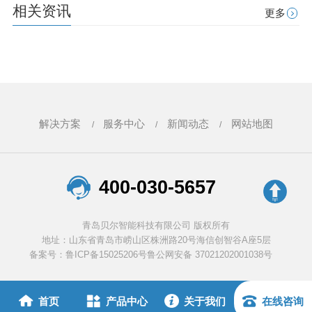
相关资讯
更多
解决方案
服务中心
新闻动态
网站地图
400-030-5657
青岛贝尔智能科技有限公司 版权所有
地址：山东省青岛市崂山区株洲路20号海信创智谷A座5层
备案号：鲁ICP备15025206号
鲁公网安备 37021202001038号
首页
产品中心
关于我们
在线咨询