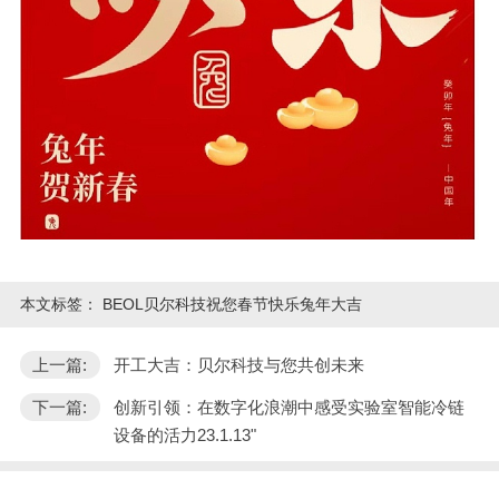
本文标签：
BEOL贝尔科技祝您春节快乐兔年大吉
上一篇:
开工大吉：贝尔科技与您共创未来
下一篇:
创新引领：在数字化浪潮中感受实验室智能冷链
设备的活力23.1.13"