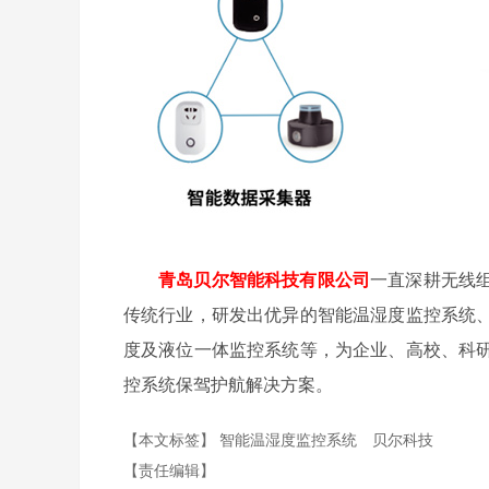
青岛贝尔智能科技有限公司
一直深耕无线
传统行业，研发出优异的智能温湿度监控系统
度及液位一体监控系统等，为企业、高校、科
控系统保驾护航解决方案。
【本文标签】
智能温湿度监控系统
贝尔科技
【责任编辑】