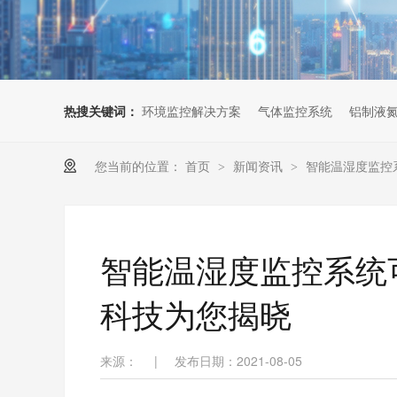
热搜关键词：
环境监控解决方案
气体监控系统
铝制液
您当前的位置：
首页
新闻资讯
智能温湿度监控
>
>
智能温湿度监控系统
科技为您揭晓
来源：
|
发布日期：2021-08-05