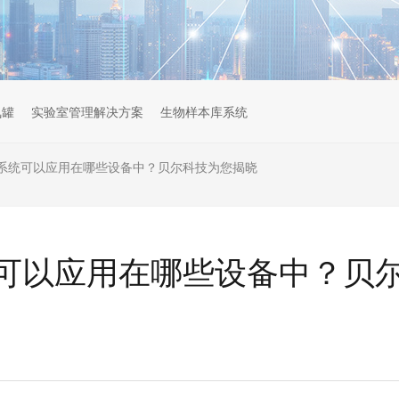
氮罐
实验室管理解决方案
生物样本库系统
系统可以应用在哪些设备中？贝尔科技为您揭晓
可以应用在哪些设备中？贝