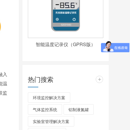
智能温度记录仪（GPRS版）
融入
热门搜索
+
能温
联监
环境监控解决方案
气体监控系统
铝制液氮罐
实验室管理解决方案