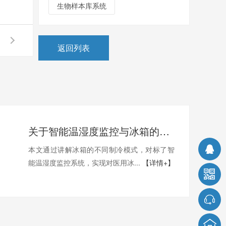
生物样本库系统
返回列表
关于智能温湿度监控与冰箱的那些事-第一讲
本文通过讲解冰箱的不同制冷模式，对标了智
能温湿度监控系统，实现对医用冰...
【详情+】