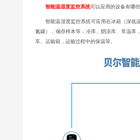
智能温湿度监控系统
可以应用的设备有哪
智能温湿度监控系统可应用在冰箱（深低
氮罐），储存样本等；冷库、阴凉库、常温库
车、运输箱，运输过程中的保温等。