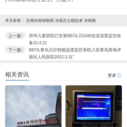
本文标签：
生物冰箱智能锁 冰箱怎么锁起来 冰箱锁
上一篇:
郑州儿童医院已安装BEOL贝尔科技温湿度监控设
备22.4.22
下一篇:
BEOL青岛贝尔智能温度监控系统入驻青岛西海岸
新区人民医院2022.3.31"
相关资讯
更多