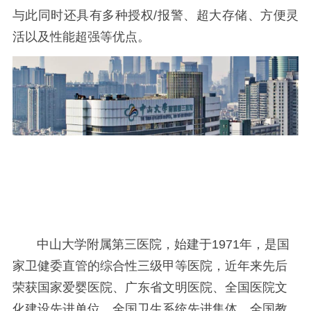
与此同时还具有多种授权/报警、超大存储、方便灵
活以及性能超强等优点。
中山大学附属第三医院，始建于1971年，是国
家卫健委直管的综合性三级甲等医院，近年来先后
荣获国家爱婴医院、广东省文明医院、全国医院文
化建设先进单位、全国卫生系统先进集体、全国教