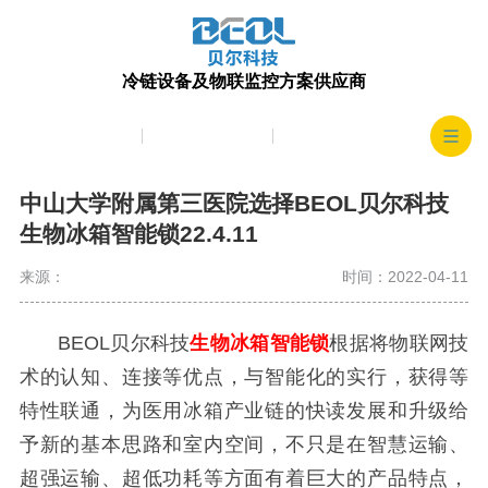
冷链设备及物联监控方案供应商
产品中心
生产实力
客户案例
中山大学附属第三医院选择BEOL贝尔科技
生物冰箱智能锁22.4.11
来源：
时间：2022-04-11
BEOL贝尔科技
生物冰箱智能锁
根据将物联网技
术的认知、连接等优点，与智能化的实行，获得等
特性联通，为医用冰箱产业链的快读发展和升级给
予新的基本思路和室内空间，不只是在智慧运输、
超强运输、超低功耗等方面有着巨大的产品特点，