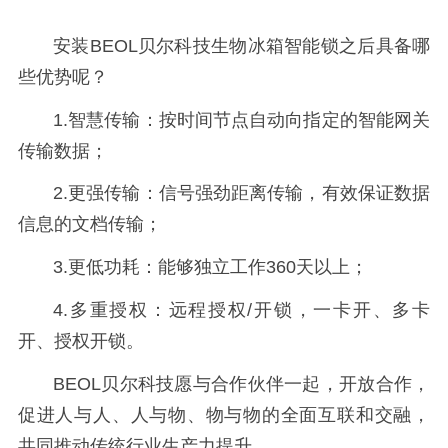
安装BEOL贝尔科技生物冰箱智能锁之后具备哪
些优势呢？
1.智慧传输：按时间节点自动向指定的智能网关
传输数据；
2.更强传输：信号强劲距离传输，有效保证数据
信息的文档传输；
3.更低功耗：能够独立工作360天以上；
4.多重授权：远程授权/开锁，一卡开、多卡
开、授权开锁。
BEOL贝尔科技愿与合作伙伴一起，开放合作，
促进人与人、人与物、物与物的全面互联和交融，
共同推动传统行业生产力提升。