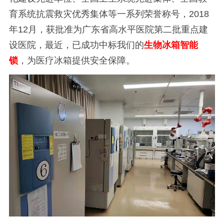
育系统抗震救灾优秀集体等一系列荣誉称号，2018
年12月，获批准为广东省高水平医院第二批重点建
设医院，最近，已成功中标我们的
生物冰箱智能
锁
，为医疗冰箱提供安全保障。