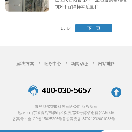
制对于保障样本质量和...
下一页
1
/
64
解决方案
服务中心
新闻动态
网站地图
400-030-5657
青岛贝尔智能科技有限公司 版权所有
地址：山东省青岛市崂山区株洲路20号海信创智谷A座5层
备案号：鲁ICP备15025206号
鲁公网安备 37021202001038号