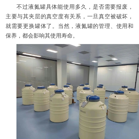
不过液氮罐具体能使用多久，是否需要报废，
主要与其夹层的真空度有关系，一旦真空被破坏，
就需要更换罐体了。当然，液氮罐的管理、使用和
保养，都会影响其使用寿命。