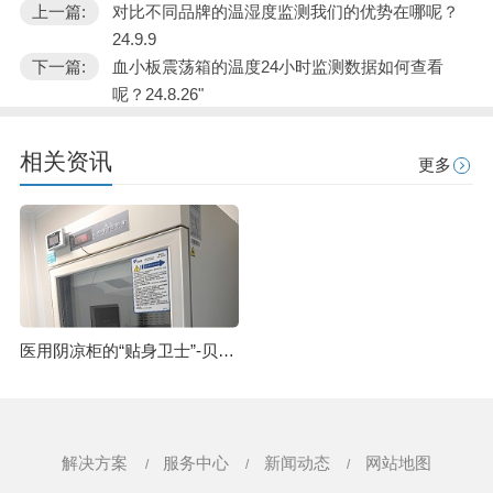
上一篇:
对比不同品牌的温湿度监测我们的优势在哪呢？
24.9.9
下一篇:
血小板震荡箱的温度24小时监测数据如何查看
呢？24.8.26"
相关资讯
更多
医用阴凉柜的“贴身卫士”-贝尔智能温度监控系统24.6.6
解决方案
服务中心
新闻动态
网站地图