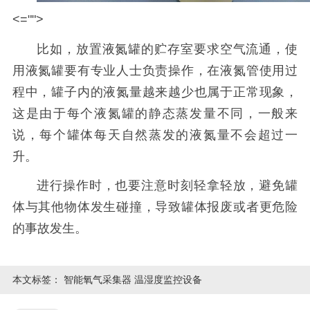
<="">
比如，放置液氮罐的贮存室要求空气流通，使
用液氮罐要有专业人士负责操作，在液氮管使用过
程中，罐子内的液氮量越来越少也属于正常现象，
这是由于每个液氮罐的静态蒸发量不同，一般来
说，每个罐体每天自然蒸发的液氮量不会超过一
升。
进行操作时，也要注意时刻轻拿轻放，避免罐
体与其他物体发生碰撞，导致罐体报废或者更危险
的事故发生。
本文标签：
智能氧气采集器 温湿度监控设备