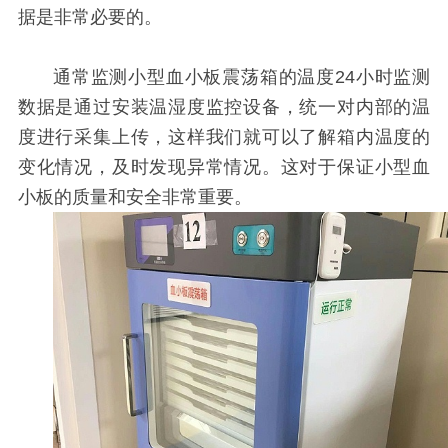
据是非常必要的。
通常监测
小型血小板震荡箱的温度
24小时监测
数据是通过安装温湿度监控设备，统一对内部的温
度进行采集上传，这样我们就可以了解箱内温度的
变化情况，及时发现异常情况。这对于保证小型血
小板的质量和安全非常重要。