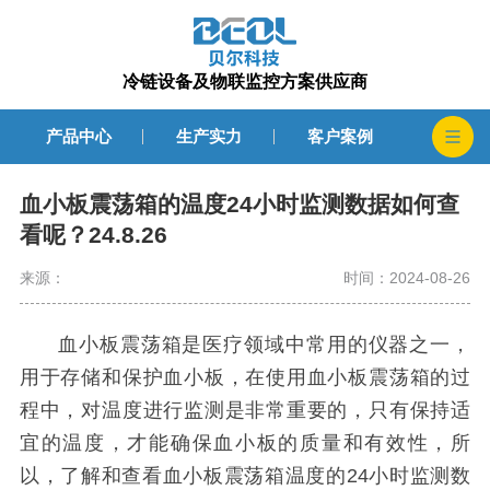
冷链设备及物联监控方案供应商
产品中心
生产实力
客户案例
血小板震荡箱的温度24小时监测数据如何查
看呢？24.8.26
来源：
时间：2024-08-26
血小板震荡箱是医疗领域中常用的仪器之一，
用于存储和保护血小板，在使用血小板震荡箱的过
程中，对温度进行监测是非常重要的，只有保持适
宜的温度，才能确保血小板的质量和有效性，所
以，了解和查看血小板震荡箱温度的24小时监测数