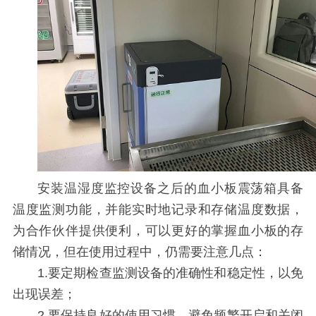
安装温湿度监控设备之后的血小板震荡箱具备
温度监测功能，并能实时地记录和存储温度数据，
为合作伙伴提供便利，可以更好的掌握血小板的存
储情况，但在使用过程中，仍需要注意几点：
1.
要定期检查监测设备的准确性和稳定性，以免
出现误差；
2.
要保持良好的使用习惯，避免频繁开启和关闭