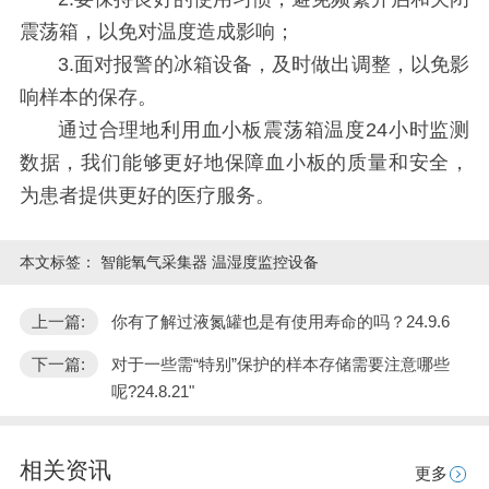
震荡箱，以免对温度造成影响；
3.面对报警的冰箱设备，及时做出调整，以免影
响样本的保存。
通过合理地利用血小板震荡箱温度
24小时监测
数据，我们能够更好地保障血小板的质量和安全，
为患者提供更好的医疗服务。
本文标签：
智能氧气采集器 温湿度监控设备
上一篇:
你有了解过液氮罐也是有使用寿命的吗？24.9.6
下一篇:
对于一些需“特别”保护的样本存储需要注意哪些
呢?24.8.21"
相关资讯
更多