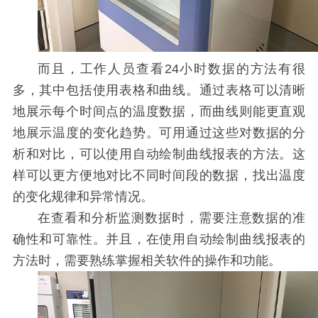
而且，工作人员查看
24
小时数据的
方法有很
多，其中包括使用表格和曲线。通过表格可以清晰
地展示每个时间点的温度数据，而曲线则能更直观
地展示温度的变化趋势。可用通过这些对数据的分
析和对比，可以使用自动绘制曲线报表的方法。这
样可以更方便地对比不同时间段的数据，找出温度
的变化规律和异常情况。
在查看和分析监测数据时，需要注意数据的准
确性和可靠性。并且，在使用自动绘制曲线报表的
方法时，需要熟练掌握相关软件的操作和功能。