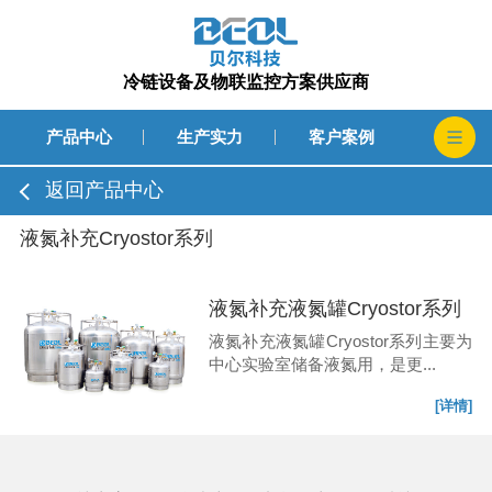
冷链设备及物联监控方案供应商
产品中心
生产实力
客户案例
返回产品中心
液氮补充Cryostor系列
液氮补充液氮罐Cryostor系列
液氮补充液氮罐Cryostor系列主要为
中心实验室储备液氮用，是更...
[详情]