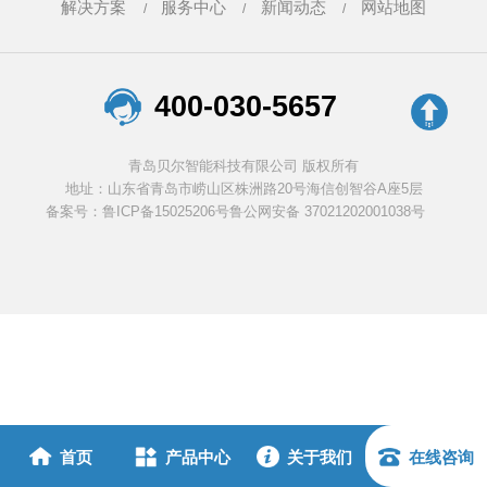
解决方案
服务中心
新闻动态
网站地图
400-030-5657
青岛贝尔智能科技有限公司 版权所有
地址：山东省青岛市崂山区株洲路20号海信创智谷A座5层
备案号：鲁ICP备15025206号
鲁公网安备 37021202001038号
首页
产品中心
关于我们
在线咨询