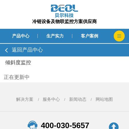
冷链设备及物联监控方案供应商
产品中心
生产实力
客户案例
返回产品中心
倾斜度监控
正在更新中
解决方案
服务中心
新闻动态
网站地图
400-030-5657