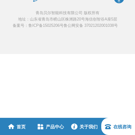
青岛贝尔智能科技有限公司 版权所有
地址：山东省青岛市崂山区株洲路20号海信创智谷A座5层
备案号：鲁ICP备15025206号
鲁公网安备 37021202001038号
首页
产品中心
关于我们
在线咨询