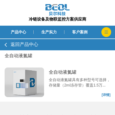
冷链设备及物联监控方案供应商
产品中心
生产实力
客户案例
返回产品中心
全自动液氮罐
全自动液氮罐
全自动液氮罐具有多种型号可选择，
存储量（2ml冻存管）覆盖1.5万...
[详情]