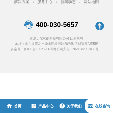
解决方案
服务中心
新闻动态
网站地图
400-030-5657
青岛贝尔智能科技有限公司 版权所有
地址：山东省青岛市崂山区株洲路20号海信创智谷A座5层
备案号：鲁ICP备15025206号
鲁公网安备 37021202001038号
首页
产品中心
关于我们
在线咨询