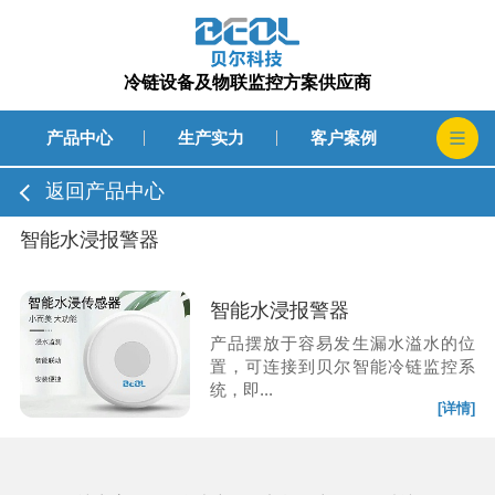
冷链设备及物联监控方案供应商
产品中心
生产实力
客户案例
返回产品中心
智能水浸报警器
智能水浸报警器
产品摆放于容易发生漏水溢水的位
置，可连接到贝尔智能冷链监控系
统，即...
[详情]