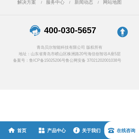
解决方案
服务中心
新闻动态
网站地图
400-030-5657
青岛贝尔智能科技有限公司 版权所有
地址：山东省青岛市崂山区株洲路20号海信创智谷A座5层
备案号：鲁ICP备15025206号
鲁公网安备 37021202001038号
首页
产品中心
关于我们
在线咨询