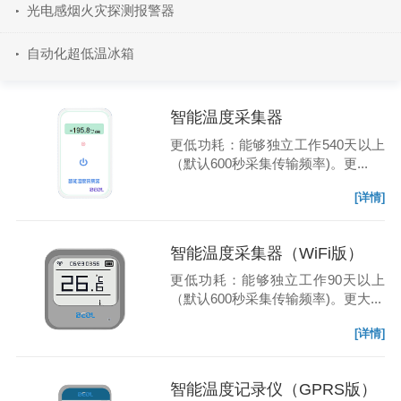
光电感烟火灾探测报警器
自动化超低温冰箱
智能温度采集器
更低功耗：能够独立工作540天以上
（默认600秒采集传输频率)。更...
[详情]
智能温度采集器（WiFi版）
更低功耗：能够独立工作90天以上
（默认600秒采集传输频率)。更大...
[详情]
智能温度记录仪（GPRS版）