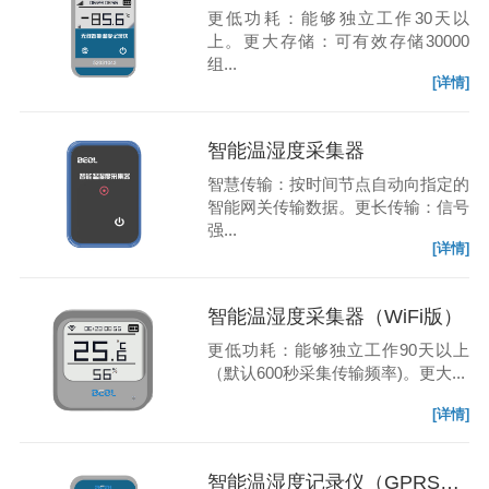
更低功耗：能够独立工作30天以
上。更大存储：可有效存储30000
组...
[详情]
智能温湿度采集器
智慧传输：按时间节点自动向指定的
智能网关传输数据。更长传输：信号
强...
[详情]
智能温湿度采集器（WiFi版）
更低功耗：能够独立工作90天以上
（默认600秒采集传输频率)。更大...
[详情]
智能温湿度记录仪（GPRS版）