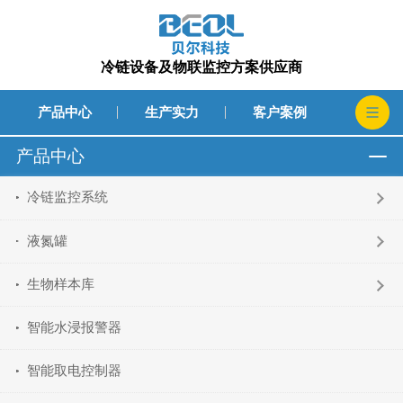
冷链设备及物联监控方案供应商
产品中心
生产实力
客户案例
产品中心
冷链监控系统
液氮罐
生物样本库
智能水浸报警器
智能取电控制器