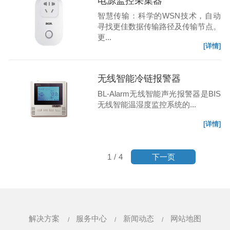
电源监控采集器
智慧传输：科学的WSN技术，自动
寻找更佳数据传输路径及传输节点。
更...
[详情]
无线智能冷链报警器
BL-Alarm无线智能声光报警器是BIS
无线智能温湿度监控系统的...
[详情]
下一页
1
/
4
解决方案
服务中心
新闻动态
网站地图