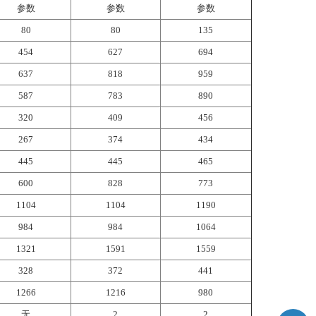
参数
参数
参数
80
80
135
454
627
694
637
818
959
587
783
890
320
409
456
267
374
434
445
445
465
600
828
773
1104
1104
1190
984
984
1064
1321
1591
1559
328
372
441
1266
1216
980
无
2
2