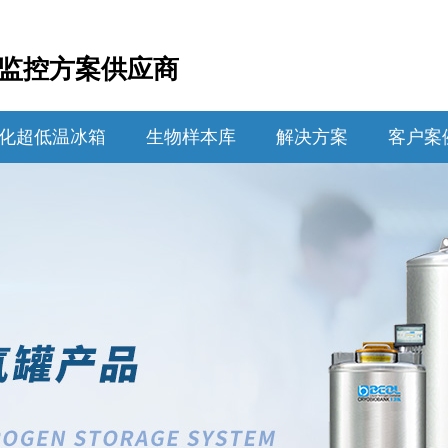
监控方案供应商
化超低温冰箱
生物样本库
解决方案
客户案