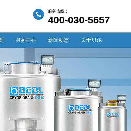
服务热线：
400-030-5657
例
服务中心
新闻动态
关于贝尔