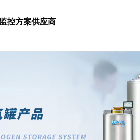
监控方案供应商
化超低温冰箱
生物样本库
解决方案
客户案